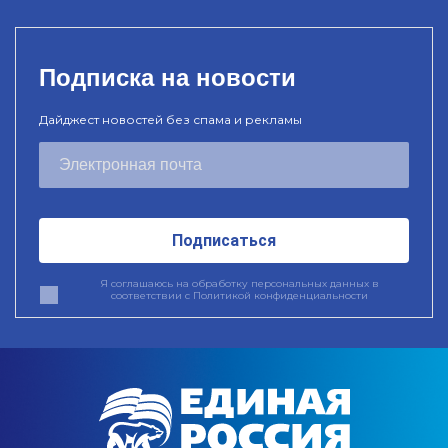
Подписка на новости
Дайджест новостей без спама и рекламы
Подписаться
Я соглашаюсь на обработку персональных данных в
соответствии с
Политикой конфиденциальности