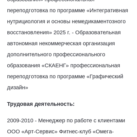
переподготовка по программе «Интегративная
нутрициология и основы немедикаментозного
восстановления» 2025 г. - Образовательная
автономная некоммерческая организация
дополнительного профессионального
образования «СКАЕНГ» профессиональная
переподготовка по программе «Графический
дизайн»
Трудовая деятельность:
2009-2010 - Менеджер по работе с клиентами
ООО «Арт-Сервис» Фитнес-клуб «Омега-