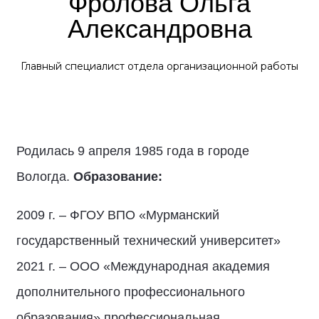
Фролова Ольга
Александровна
Главный специалист отдела организационной работы
Родилась 9 апреля 1985 года в городе
Вологда.
Образование:
2009 г. – ФГОУ ВПО «Мурманский
государственный технический университет»
2021 г. – ООО «Международная академия
дополнительного профессионального
образования» профессиональная