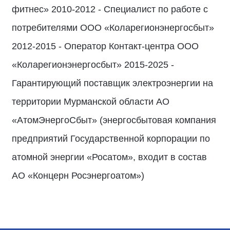
фитнес» 2010-2012 - Специалист по работе с
потребителями ООО «Коларегионэнергосбыт»
2012-2015 - Оператор Контакт-центра ООО
«Коларегионэнергосбыт» 2015-2025 -
Гарантирующий поставщик электроэнергии на
территории Мурманской области АО
«АтомЭнергоСбыт» (энергосбытовая компания
предприятий Государственной корпорации по
атомной энергии «Росатом», входит в состав
АО «Концерн Росэнергоатом»)