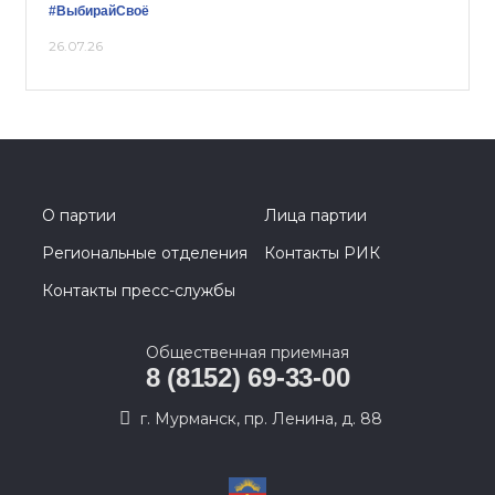
#ВыбирайСвоё
26.07.26
О партии
Лица партии
Региональные отделения
Контакты РИК
Контакты пресс-службы
Общественная приемная
8 (8152) 69-33-00
г. Мурманск, пр. Ленина, д. 88