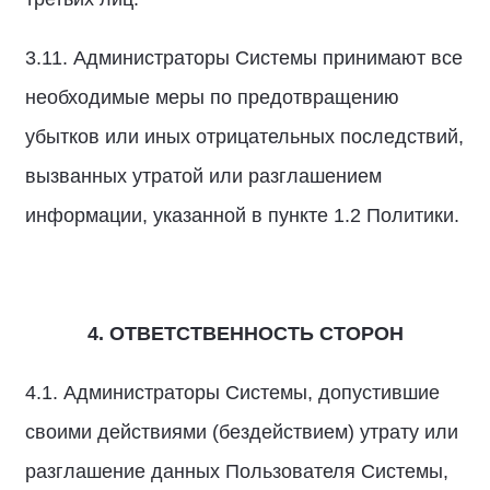
3.11. Администраторы Системы принимают все
необходимые меры по предотвращению
убытков или иных отрицательных последствий,
вызванных утратой или разглашением
информации, указанной в пункте 1.2 Политики.
4. ОТВЕТСТВЕННОСТЬ СТОРОН
4.1. Администраторы Системы, допустившие
своими действиями (бездействием) утрату или
разглашение данных Пользователя Системы,