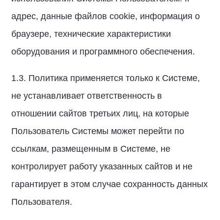
адрес, данные файлов cookie, информация о
браузере, технические характеристики
оборудования и программного обеспечения.
1.3. Политика применяется только к Системе,
не устанавливает ответственность в
отношении сайтов третьих лиц, на которые
Пользователь Системы может перейти по
ссылкам, размещенным в Системе, не
контролирует работу указанных сайтов и не
гарантирует в этом случае сохранность данных
Пользователя.