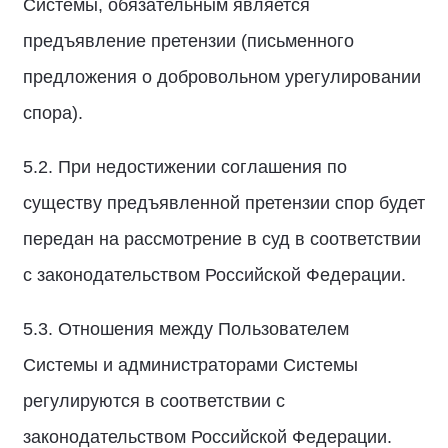
Системы, обязательным является
предъявление претензии (письменного
предложения о добровольном урегулировании
спора).
5.2. При недостижении соглашения по
существу предъявленной претензии спор будет
передан на рассмотрение в суд в соответствии
с законодательством Российской Федерации.
5.3. Отношения между Пользователем
Системы и администраторами Системы
регулируются в соответствии с
законодательством Российской Федерации.