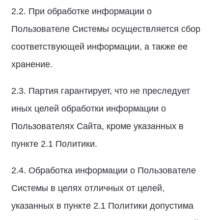
2.2. При обработке информации о
Пользователе Системы осуществляется сбор
соответствующей информации, а также ее
хранение.
2.3. Партия гарантирует, что не преследует
иных целей обработки информации о
Пользователях Сайта, кроме указанных в
пункте 2.1 Политики.
2.4. Обработка информации о Пользователе
Системы в целях отличных от целей,
указанных в пункте 2.1 Политики допустима