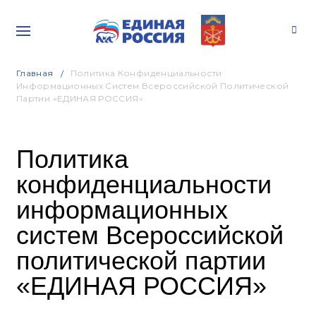
Главная
Политика Конфиденциальности
Информационных Систем Всероссийской Политической
Партии «ЕДИНАЯ РОССИЯ»
Политика
конфиденциальности
информационных
систем Всероссийской
политической партии
«ЕДИНАЯ РОССИЯ»