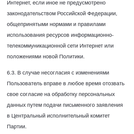
Интернет, если иное не предусмотрено
законодательством Российской Федерации,
общепринятыми нормами и правилами
использования ресурсов информационно-
телекоммуникационной сети Интернет или
положениями новой Политики.
6.3. В случае несогласия с изменениями
Пользователь вправе в любое время отозвать
свое согласие на обработку персональных
данных путем подачи письменного заявления
в Центральный исполнительный комитет
Партии.