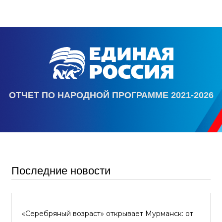
ОТЧЕТ ПО НАРОДНОЙ ПРОГРАММЕ 2021-2026
Последние новости
«Серебряный возраст» открывает Мурманск: от