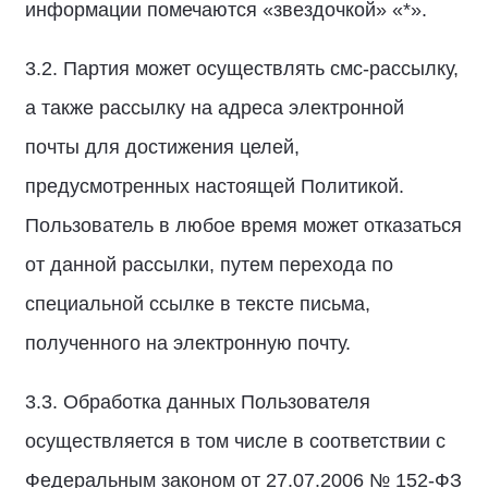
информации помечаются «звездочкой» «*».
3.2. Партия может осуществлять смс-рассылку,
а также рассылку на адреса электронной
почты для достижения целей,
предусмотренных настоящей Политикой.
Пользователь в любое время может отказаться
от данной рассылки, путем перехода по
специальной ссылке в тексте письма,
полученного на электронную почту.
3.3. Обработка данных Пользователя
осуществляется в том числе в соответствии с
Федеральным законом от 27.07.2006 № 152-ФЗ