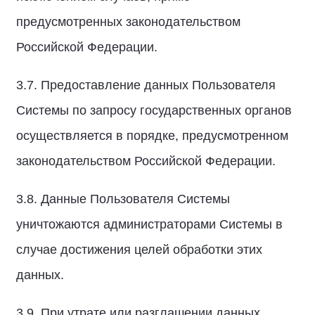
предусмотренных законодательством
Российской Федерации.
3.7. Предоставление данных Пользователя
Системы по запросу государственных органов
осуществляется в порядке, предусмотренном
законодательством Российской Федерации.
3.8. Данные Пользователя Системы
уничтожаются администраторами Системы в
случае достижения целей обработки этих
данных.
3.9. При утрате или разглашении данных