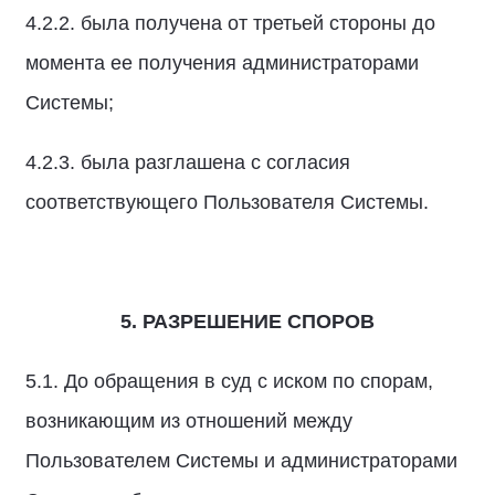
4.2.2. была получена от третьей стороны до
момента ее получения администраторами
Системы;
4.2.3. была разглашена с согласия
соответствующего Пользователя Системы.
5. РАЗРЕШЕНИЕ СПОРОВ
5.1. До обращения в суд с иском по спорам,
возникающим из отношений между
Пользователем Системы и администраторами