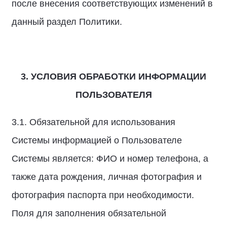
после внесения соответствующих изменений в
данный раздел Политики.
3. УСЛОВИЯ ОБРАБОТКИ ИНФОРМАЦИИ
ПОЛЬЗОВАТЕЛЯ
3.1. Обязательной для использования
Системы информацией о Пользователе
Системы является: ФИО и номер телефона, а
также дата рождения, личная фотография и
фотография паспорта при необходимости.
Поля для заполнения обязательной