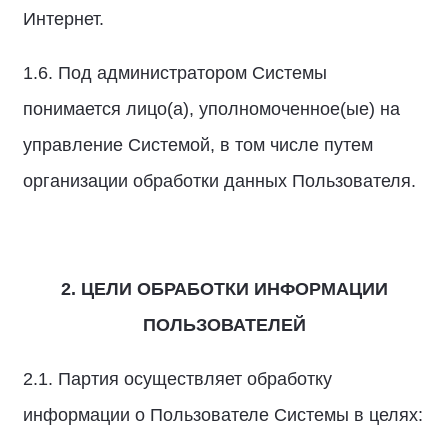
Интернет.
1.6. Под администратором Системы
понимается лицо(а), уполномоченное(ые) на
управление Системой, в том числе путем
организации обработки данных Пользователя.
2. ЦЕЛИ ОБРАБОТКИ ИНФОРМАЦИИ
ПОЛЬЗОВАТЕЛЕЙ
2.1. Партия осуществляет обработку
информации о Пользователе Системы в целях: