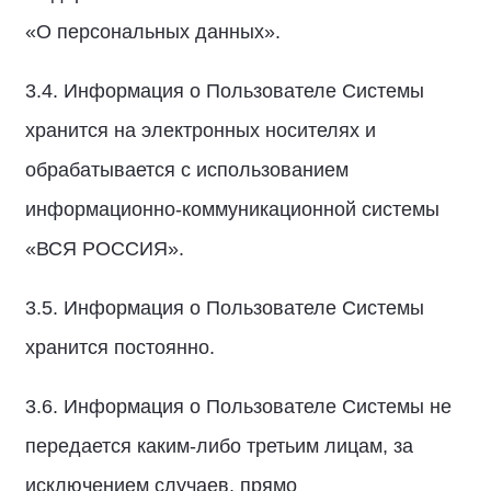
«О персональных данных».
3.4. Информация о Пользователе Системы
хранится на электронных носителях и
обрабатывается с использованием
информационно-коммуникационной системы
«ВСЯ РОССИЯ».
3.5. Информация о Пользователе Системы
хранится постоянно.
3.6. Информация о Пользователе Системы не
передается каким-либо третьим лицам, за
исключением случаев, прямо