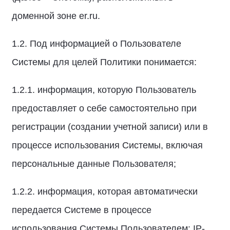
доменной зоне er.ru.
1.2. Под информацией о Пользователе
Системы для целей Политики понимается:
1.2.1. информация, которую Пользователь
предоставляет о себе самостоятельно при
регистрации (создании учетной записи) или в
процессе использования Системы, включая
персональные данные Пользователя;
1.2.2. информация, которая автоматически
передается Системе в процессе
использования Системы Пользователем: IP-