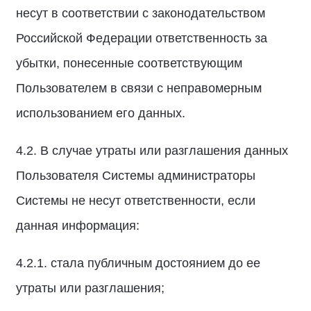
несут в соответствии с законодательством
Российской Федерации ответственность за
убытки, понесенные соответствующим
Пользователем в связи с неправомерным
использованием его данных.
4.2. В случае утраты или разглашения данных
Пользователя Системы администраторы
Системы не несут ответственности, если
данная информация:
4.2.1. стала публичным достоянием до ее
утраты или разглашения;