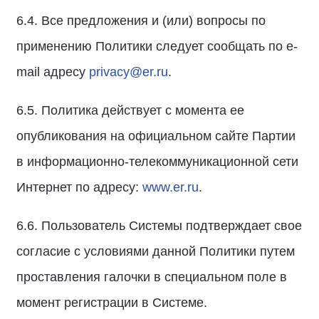
6.4. Все предложения и (или) вопросы по
применению Политики следует сообщать по e-
mail адресу
privacy@er.ru
.
6.5. Политика действует с момента ее
опубликования на официальном сайте Партии
в информационно-телекоммуникационной сети
Интернет по адресу:
www.er.ru
.
6.6. Пользователь Системы подтверждает свое
согласие с условиями данной Политики путем
проставления галочки в специальном поле в
момент регистрации в Системе.