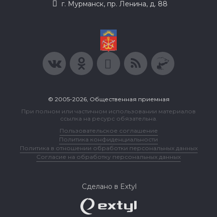
г. Мурманск, пр. Ленина, д. 88
© 2005-2026, Общественная приемная
При полном или частичном использовании материалов
ссылка на ресурс обязательна.
Пользовательское соглашение
Политика конфиденциальности
Политика в отношении обработки персональных данных
Согласие на обработку персональных данных
Сделано в Extyl