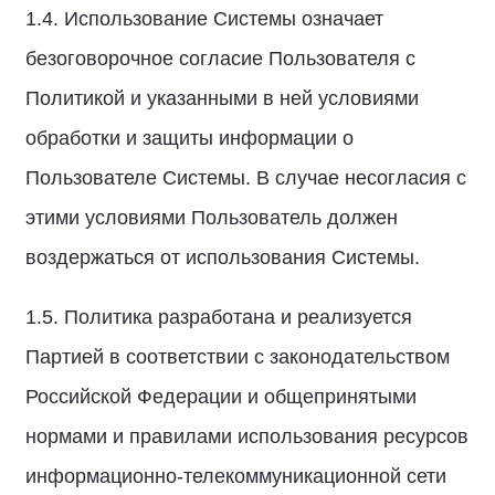
1.4. Использование Системы означает
безоговорочное согласие Пользователя с
Политикой и указанными в ней условиями
обработки и защиты информации о
Пользователе Системы. В случае несогласия с
этими условиями Пользователь должен
воздержаться от использования Системы.
1.5. Политика разработана и реализуется
Партией в соответствии с законодательством
Российской Федерации и общепринятыми
нормами и правилами использования ресурсов
информационно-телекоммуникационной сети