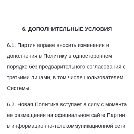
6. ДОПОЛНИТЕЛЬНЫЕ УСЛОВИЯ
6.1. Партия вправе вносить изменения и
дополнения в Политику в одностороннем
порядке без предварительного согласования с
третьими лицами, в том числе Пользователем
Системы.
6.2. Новая Политика вступает в силу с момента
ее размещения на официальном сайте Партии
в информационно-телекоммуникационной сети