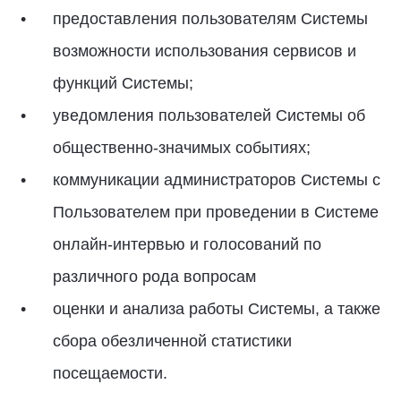
предоставления пользователям Системы
возможности использования сервисов и
функций Системы;
уведомления пользователей Системы об
общественно-значимых событиях;
коммуникации администраторов Системы с
Пользователем при проведении в Системе
онлайн-интервью и голосований по
различного рода вопросам
оценки и анализа работы Системы, а также
сбора обезличенной статистики
посещаемости.