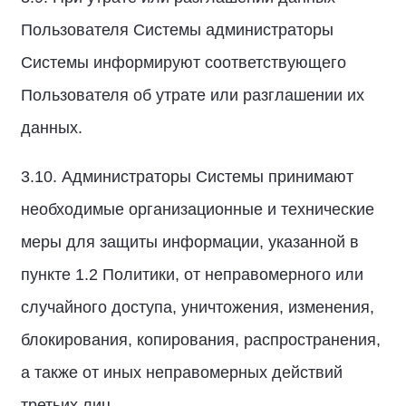
Пользователя Системы администраторы
Системы информируют соответствующего
Пользователя об утрате или разглашении их
данных.
3.10. Администраторы Системы принимают
необходимые организационные и технические
меры для защиты информации, указанной в
пункте 1.2 Политики, от неправомерного или
случайного доступа, уничтожения, изменения,
блокирования, копирования, распространения,
а также от иных неправомерных действий
третьих лиц.