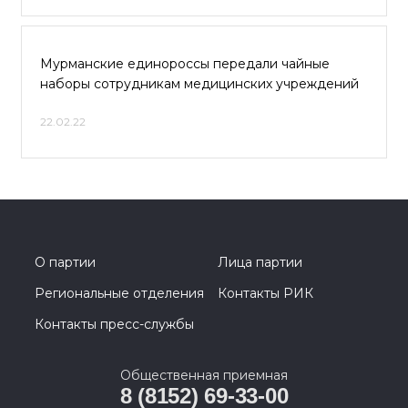
Мурманские единороссы передали чайные
наборы сотрудникам медицинских учреждений
22.02.22
О партии
Лица партии
Региональные отделения
Контакты РИК
Контакты пресс-службы
Общественная приемная
8 (8152) 69-33-00