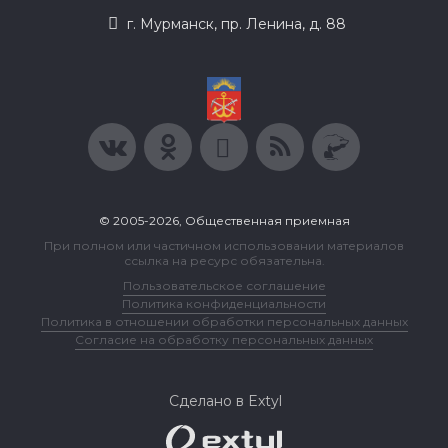
г. Мурманск, пр. Ленина, д. 88
© 2005-2026, Общественная приемная
При полном или частичном использовании материалов
ссылка на ресурс обязательна.
Пользовательское соглашение
Политика конфиденциальности
Политика в отношении обработки персональных данных
Согласие на обработку персональных данных
Сделано в Extyl