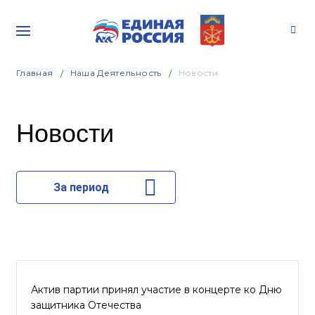
Главная
Наша Деятельность
Новости
Новости
За период
Актив партии принял участие в концерте ко Дню
защитника Отечества