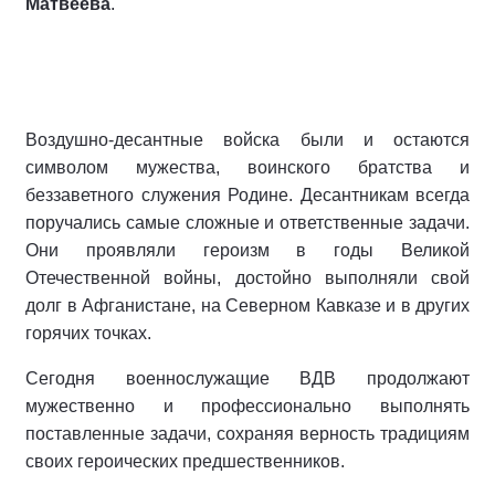
Матвеева
.
Воздушно-десантные войска были и остаются
символом мужества, воинского братства и
беззаветного служения Родине. Десантникам всегда
поручались самые сложные и ответственные задачи.
Они проявляли героизм в годы Великой
Отечественной войны, достойно выполняли свой
долг в Афганистане, на Северном Кавказе и в других
горячих точках.
Сегодня военнослужащие ВДВ продолжают
мужественно и профессионально выполнять
поставленные задачи, сохраняя верность традициям
своих героических предшественников.