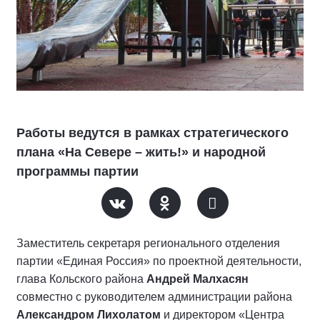
Работы ведутся в рамках стратегического
плана «На Севере – жить!» и народной
программы партии
Заместитель секретаря регионального отделения
партии «Единая Россия» по проектной деятельности,
глава Кольского района
Андрей Малхасян
совместно с руководителем администрации района
Александром Лихолатом
и директором «Центра