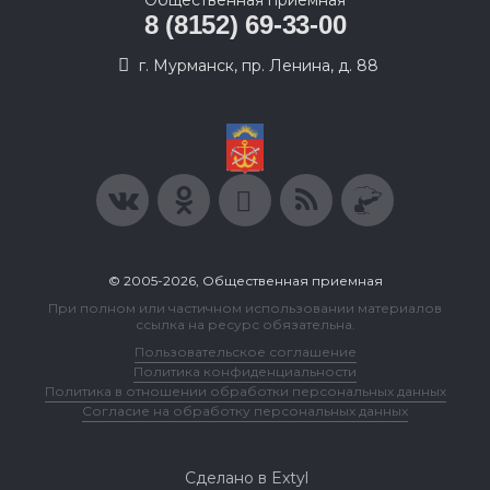
Общественная приемная
8 (8152) 69-33-00
г. Мурманск, пр. Ленина, д. 88
© 2005-2026, Общественная приемная
При полном или частичном использовании материалов
ссылка на ресурс обязательна.
Пользовательское соглашение
Политика конфиденциальности
Политика в отношении обработки персональных данных
Согласие на обработку персональных данных
Сделано в Extyl