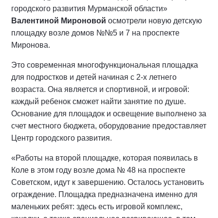
городского развития Мурманской области»
Валентиной Мироновой
осмотрели новую детскую
площадку возле домов №№5 и 7 на проспекте
Миронова.
Это современная многофункциональная площадка
для подростков и детей начиная с 2-х летнего
возраста. Она является и спортивной, и игровой:
каждый ребенок сможет найти занятие по душе.
Основание для площадок и освещение выполнено за
счет местного бюджета, оборудование предоставляет
Центр городского развития.
«Работы на второй площадке, которая появилась в
Коле в этом году возле дома № 48 на проспекте
Советском, идут к завершению. Осталось установить
ограждение. Площадка предназначена именно для
маленьких ребят: здесь есть игровой комплекс,