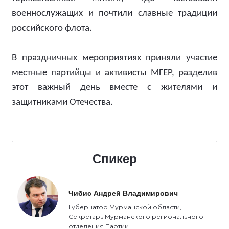
военнослужащих и почтили славные традиции
российского флота.
В праздничных мероприятиях приняли участие
местные партийцы и активисты МГЕР, разделив
этот важный день вместе с жителями и
защитниками Отечества.
Спикер
Чибис Андрей Владимирович
Губернатор Мурманской области,
Секретарь Мурманского регионального
отделения Партии