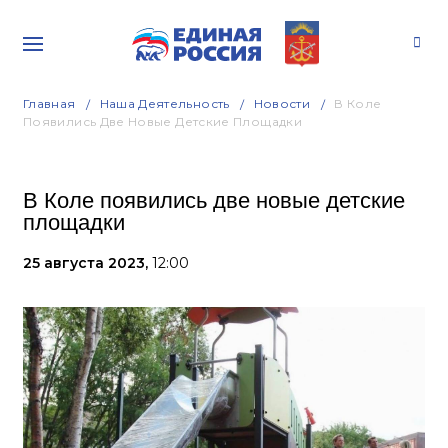
Главная
Наша Деятельность
Новости
В Коле
Появились Две Новые Детские Площадки
В Коле появились две новые детские
площадки
25 августа 2023,
12:00