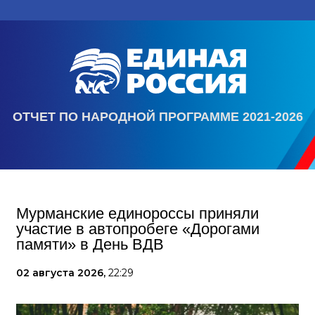
ОТЧЕТ ПО НАРОДНОЙ ПРОГРАММЕ 2021-2026
Мурманские единороссы приняли
участие в автопробеге «Дорогами
памяти» в День ВДВ
02 августа 2026,
22:29