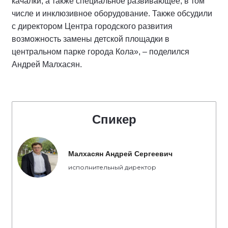
качалки, а также специальное развивающее, в том
числе и инклюзивное оборудование. Также обсудили
с директором Центра городского развития
возможность замены детской площадки в
центральном парке города Кола», – поделился
Андрей Малхасян.
Спикер
Малхасян Андрей Сергеевич
исполнительный директор