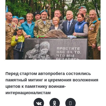
Перед стартом автопробега состоялись
памятный митинг и церемония возложения
цветов к памятнику воинам-
интернационалистам