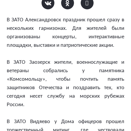
В ЗАТО Александровск праздник прошел сразу в
нескольких гарнизонах. Для жителей были
организованы концерты, интерактивные
площадки, выставки и патриотические акции.
В ЗАТО Заозерск жители, военнослужащие и
ветераны собрались у памятника
«Комсомольцу», чтобы почтить память
защитников Отечества и поздравить тех, кто
сегодня несет службу на морских рубежах
России.
В ЗАТО Видяево у Дома офицеров прошел
торжественный митинг, где чествовали