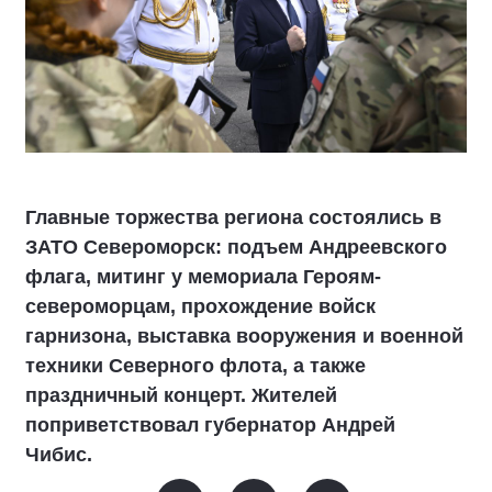
Главные торжества региона состоялись в
ЗАТО Североморск: подъем Андреевского
флага, митинг у мемориала Героям-
североморцам, прохождение войск
гарнизона, выставка вооружения и военной
техники Северного флота, а также
праздничный концерт. Жителей
поприветствовал губернатор Андрей
Чибис.