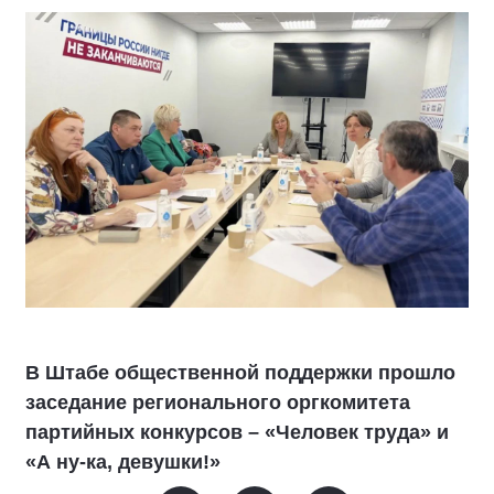
В Штабе общественной поддержки прошло
заседание регионального оргкомитета
партийных конкурсов – «Человек труда» и
«А ну-ка, девушки!»