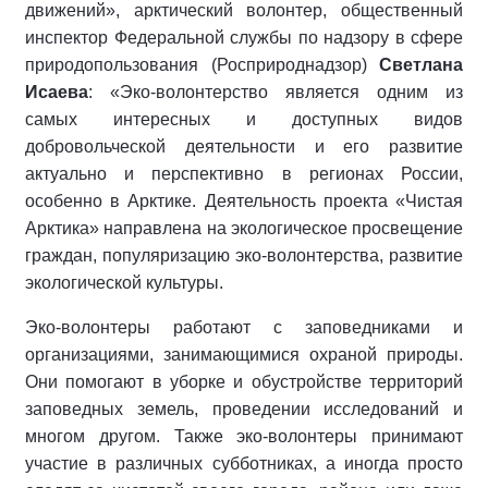
движений», арктический волонтер, общественный
инспектор Федеральной службы по надзору в сфере
природопользования (Росприроднадзор)
Светлана
Исаева
: «Эко-волонтерство является одним из
самых интересных и доступных видов
добровольческой деятельности и его развитие
актуально и перспективно в регионах России,
особенно в Арктике. Деятельность проекта «Чистая
Арктика» направлена на экологическое просвещение
граждан, популяризацию эко-волонтерства, развитие
экологической культуры.
Эко-волонтеры работают с заповедниками и
организациями, занимающимися охраной природы.
Они помогают в уборке и обустройстве территорий
заповедных земель, проведении исследований и
многом другом. Также эко-волонтеры принимают
участие в различных субботниках, а иногда просто