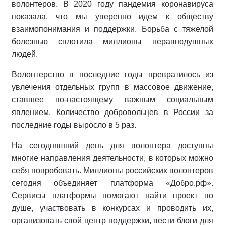
волонтеров. В 2020 году пандемия коронавируса
показала, что мы уверенно идем к обществу
взаимопонимания и поддержки. Борьба с тяжелой
болезнью сплотила миллионы неравнодушных
людей.
Волонтерство в последние годы превратилось из
увлечения отдельных групп в массовое движение,
ставшее по-настоящему важным социальным
явлением. Количество добровольцев в России за
последние годы выросло в 5 раз.
На сегодняшний день для волонтера доступны
многие направления деятельности, в которых можно
себя попробовать. Миллионы российских волонтеров
сегодня объединяет платформа «Добро.рф».
Сервисы платформы помогают найти проект по
душе, участвовать в конкурсах и проводить их,
организовать свой центр поддержки, вести блоги для