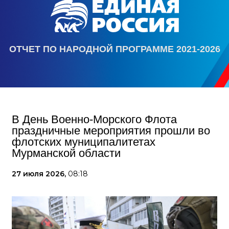
ОТЧЕТ ПО НАРОДНОЙ ПРОГРАММЕ 2021-2026
В День Военно-Морского Флота
праздничные мероприятия прошли во
флотских муниципалитетах
Мурманской области
27 июля 2026,
08:18