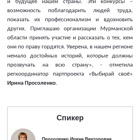
и будущее нашей страны. Эти конкурсы –
возможность поблагодарить людей труда,
показать их профессионализм и вдохновить
других. Приглашаю организации Мурманской
области принять участие и рассказать о тех, кем
они по праву гордятся. Уверена, в нашем регионе
немало достойных историй, которые должны
прозвучать на всю страну», - отметила
регкоординатор партпроекта «Выбирай своё»
Ирина Просоленко
.
Спикер
Просоленко Ирина Викторовна