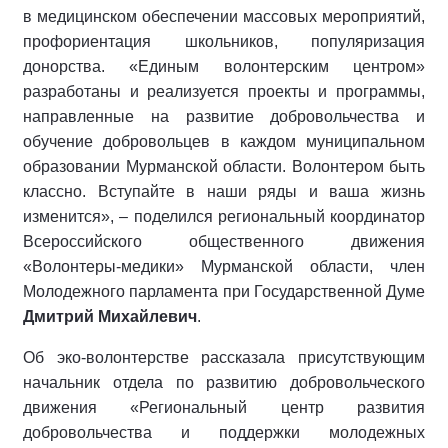
в медицинском обеспечении массовых мероприятий,
профориентация школьников, популяризация
донорства. «Единым волонтерским центром»
разработаны и реализуется проекты и программы,
направленные на развитие добровольчества и
обучение добровольцев в каждом муниципальном
образовании Мурманской области. Волонтером быть
классно. Вступайте в наши ряды и ваша жизнь
изменится», – поделился региональный координатор
Всероссийского общественного движения
«Волонтеры-медики» Мурманской области, член
Молодежного парламента при Государственной Думе
Дмитрий Михайлевич
.
Об эко-волонтерстве рассказала присутствующим
начальник отдела по развитию добровольческого
движения «Региональный центр развития
добровольчества и поддержки молодежных