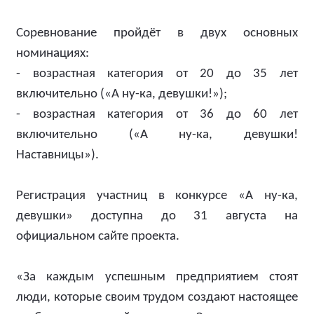
Соревнование пройдёт в двух основных
номинациях:
- возрастная категория от 20 до 35 лет
включительно («А ну-ка, девушки!»);
- возрастная категория от 36 до 60 лет
включительно («А ну-ка, девушки!
Наставницы»).
Регистрация участниц в конкурсе «А ну-ка,
девушки» доступна до 31 августа на
официальном сайте проекта.
«За каждым успешным предприятием стоят
люди, которые своим трудом создают настоящее