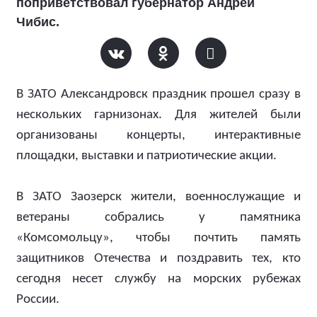
поприветствовал губернатор Андрей
Чибис.
В ЗАТО Александровск праздник прошел сразу в
нескольких гарнизонах. Для жителей были
организованы концерты, интерактивные
площадки, выставки и патриотические акции.
В ЗАТО Заозерск жители, военнослужащие и
ветераны собрались у памятника
«Комсомольцу», чтобы почтить память
защитников Отечества и поздравить тех, кто
сегодня несет службу на морских рубежах
России.