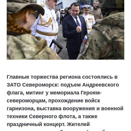
Главные торжества региона состоялись в
ЗАТО Североморск: подъем Андреевского
флага, митинг у мемориала Героям-
североморцам, прохождение войск
гарнизона, выставка вооружения и военной
техники Северного флота, а также
праздничный концерт. Жителей