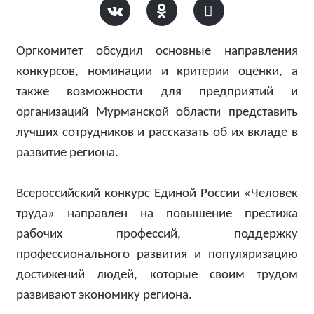
Оргкомитет обсудил основные направления
конкурсов, номинации и критерии оценки, а
также возможности для предприятий и
организаций Мурманской области представить
лучших сотрудников и рассказать об их вкладе в
развитие региона.
Всероссийский конкурс Единой России «Человек
труда» направлен на повышение престижа
рабочих профессий, поддержку
профессионального развития и популяризацию
достижений людей, которые своим трудом
развивают экономику региона.