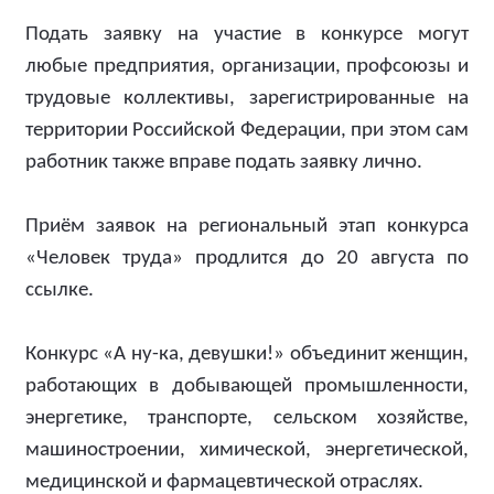
Подать заявку на участие в конкурсе могут
любые предприятия, организации, профсоюзы и
трудовые коллективы, зарегистрированные на
территории Российской Федерации, при этом сам
работник также вправе подать заявку лично.
Приём заявок на региональный этап конкурса
«Человек труда» продлится до 20 августа по
ссылке.
Конкурс «А ну-ка, девушки!» объединит женщин,
работающих в добывающей промышленности,
энергетике, транспорте, сельском хозяйстве,
машиностроении, химической, энергетической,
медицинской и фармацевтической отраслях.