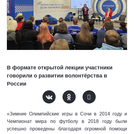
В формате открытой лекции участники
говорили о развитии волонтёрства в
России
«Зимние Олимпийские игры в Сочи в 2014 году и
Чемпионат мира по футболу в 2018 году были
успешно проведены благодаря огромной помощи