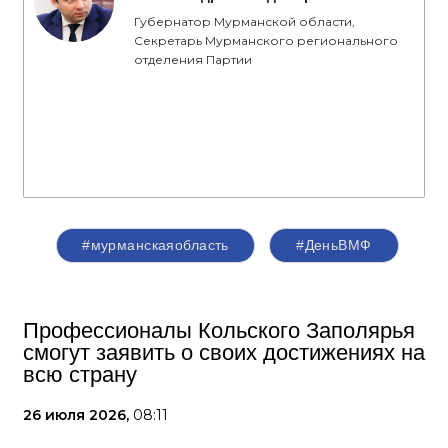
Губернатор Мурманской области,
Секретарь Мурманского регионального
отделения Партии
#мурманскаяобласть
#ДеньВМФ
Профессионалы Кольского Заполярья
смогут заявить о своих достижениях на
всю страну
26 июля 2026,
08:11