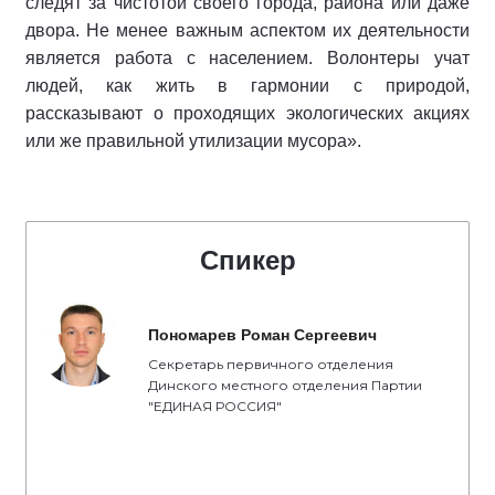
следят за чистотой своего города, района или даже
двора. Не менее важным аспектом их деятельности
является работа с населением. Волонтеры учат
людей, как жить в гармонии с природой,
рассказывают о проходящих экологических акциях
или же правильной утилизации мусора».
Спикер
Пономарев Роман Сергеевич
Секретарь первичного отделения
Динского местного отделения Партии
"ЕДИНАЯ РОССИЯ"