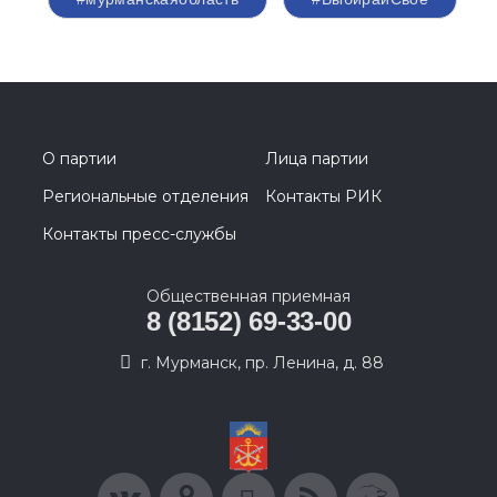
О партии
Лица партии
Региональные отделения
Контакты РИК
Контакты пресс-службы
Общественная приемная
8 (8152) 69-33-00
г. Мурманск, пр. Ленина, д. 88