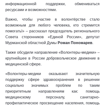
информационной поддержки, обмениваться
ресурсами и возможностями.
Важно, чтобы участие в волонтёрстве стало
возможным для любого человека, кто стремится
помогать!» – рассказал председатель регионального
Совета сторонников «Единой России», депутат
Мурманской областной Думы
Роман Пономарев
.
Также обсудили направление «Волонтеры-медики» –
крупнейшее в России добровольческое движение в
медицинской сфере.
«Волонтеры-медики оказывают значительную
поддержку сфере здравоохранения в решении
социально значимых проблем по таким
приоритетным направлениям как: помощь
медицинскому персоналу, санитарно-
профилактическое просвещение населения, помощь