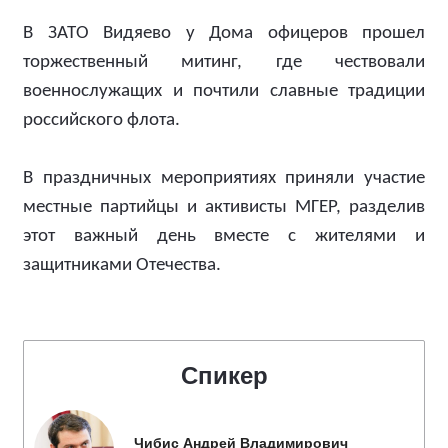
В ЗАТО Видяево у Дома офицеров прошел
торжественный митинг, где чествовали
военнослужащих и почтили славные традиции
российского флота.
В праздничных мероприятиях приняли участие
местные партийцы и активисты МГЕР, разделив
этот важный день вместе с жителями и
защитниками Отечества.
Спикер
Чибис Андрей Владимирович