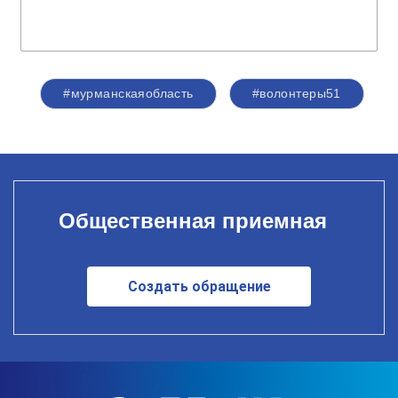
#мурманскаяобласть
#волонтеры51
Общественная приемная
Создать обращение