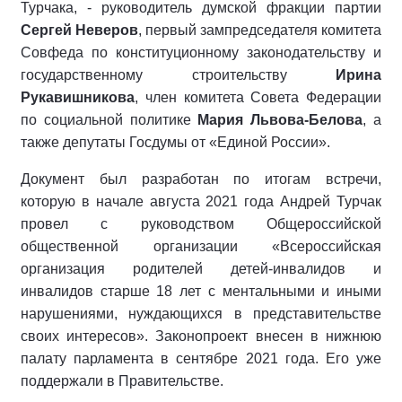
Турчака, - руководитель думской фракции партии
Сергей Неверов
, первый зампредседателя комитета
Совфеда по конституционному законодательству и
государственному строительству
Ирина
Рукавишникова
, член комитета Совета Федерации
по социальной политике
Мария Львова-Белова
, а
также депутаты Госдумы от «Единой России».
Документ был разработан по итогам встречи,
которую в начале августа 2021 года Андрей Турчак
провел с руководством Общероссийской
общественной организации «Всероссийская
организация родителей детей-инвалидов и
инвалидов старше 18 лет с ментальными и иными
нарушениями, нуждающихся в представительстве
своих интересов». Законопроект внесен в нижнюю
палату парламента в сентябре 2021 года. Его уже
поддержали в Правительстве.