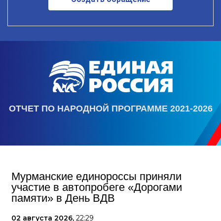
ОТЧЕТ ПО НАРОДНОЙ ПРОГРАММЕ 2021-2026
Мурманские единороссы приняли
участие в автопробеге «Дорогами
памяти» в День ВДВ
02 августа 2026,
22:29