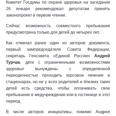
Комитет Госдумы по охране здоровья на заседании
26 января рекомендовал депутатам принять
законопроект в первом чтении.
Сейчас возможность совместного пребывания
предусмотрена только для детей до четырех лет.
Как отмечал ранее один из авторов документа,
первый зампредседателя Совета Федерации,
секретарь Генсовета «Единой России»
Андрей
Турчак
, дети с ограниченными возможностями
здоровья вынуждены с определенной
периодичностью проходить курсовое лечение в
стационарах, но не у всех родителей и близких таких
детей есть средства, чтобы оплачивать свое
пребывание в медучреждении или в гостинице в этот
период.
В числе авторов инициативы, помимо Андрея