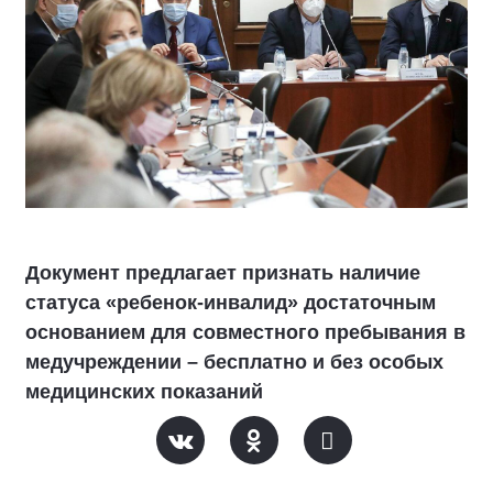
Документ предлагает признать наличие
статуса «ребенок-инвалид» достаточным
основанием для совместного пребывания в
медучреждении – бесплатно и без особых
медицинских показаний