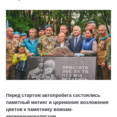
Перед стартом автопробега состоялись
памятный митинг и церемония возложения
цветов к памятнику воинам-
интернационалистам