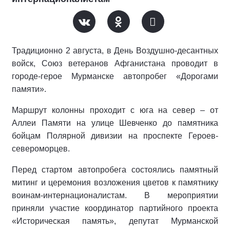
Традиционно 2 августа, в День Воздушно-десантных
войск, Союз ветеранов Афганистана проводит в
городе-герое Мурманске автопробег «Дорогами
памяти».
Маршрут колонны проходит с юга на север – от
Аллеи Памяти на улице Шевченко до памятника
бойцам Полярной дивизии на проспекте Героев-
североморцев.
Перед стартом автопробега состоялись памятный
митинг и церемония возложения цветов к памятнику
воинам-интернационалистам. В мероприятии
приняли участие координатор партийного проекта
«Историческая память», депутат Мурманской