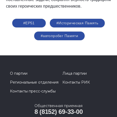
своих героических предшественников.
#ЕР51
#Историческая Память
#автопробег Памяти
О партии
Лица партии
Региональные отделения
Контакты РИК
Контакты пресс-службы
Общественная приемная
8 (8152) 69-33-00