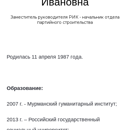
Ивановна
Заместитель руководителя РИК - начальник отдела
партийного строительства
Родилась 11 апреля 1987 года.
Образование:
2007 г. - Мурманский гуманитарный институт;
2013 г. – Российский государственный
социальный университет;