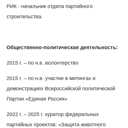
РИК - начальник отдела партийного
строительства.
Общественно-политическая деятельность:
2015 г. – по н.в. волонтерство
2015 г. – по н.в. участие в митингах и
демонстрациях Всероссийской политической
Партии «Единая Россия»
2022 г. – 2025 г. куратор федеральных
партийных проектов: «Защита животного