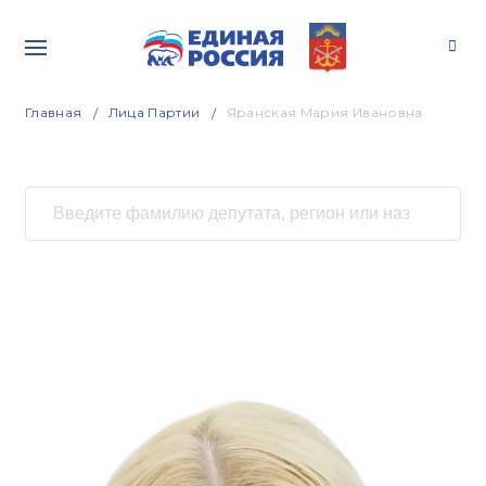
Главная
Лица Партии
Яранская Мария Ивановна