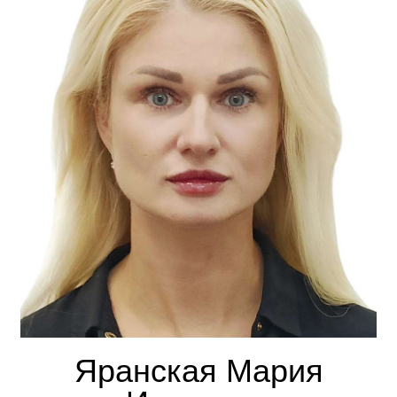
Яранская Мария