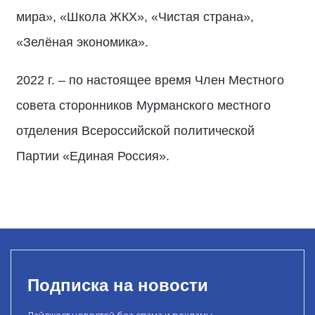
мира», «Школа ЖКХ», «Чистая страна»,
«Зелёная экономика».
2022 г. – по настоящее время Член Местного
совета сторонников Мурманского местного
отделения Всероссийской политической
Партии «Единая Россия».
Подписка на новости
Дайджест новостей без спама и рекламы