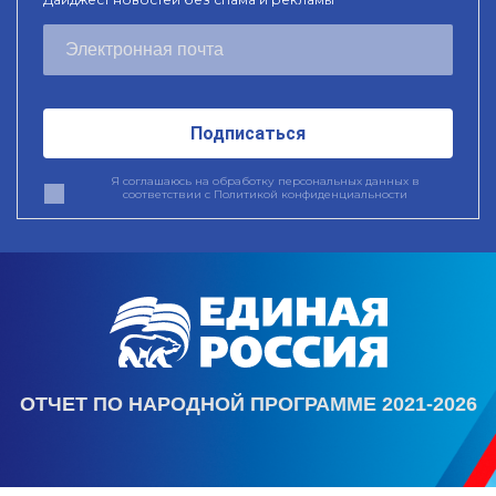
Подписаться
Я соглашаюсь на обработку персональных данных в
соответствии с
Политикой конфиденциальности
ОТЧЕТ ПО НАРОДНОЙ ПРОГРАММЕ 2021-2026