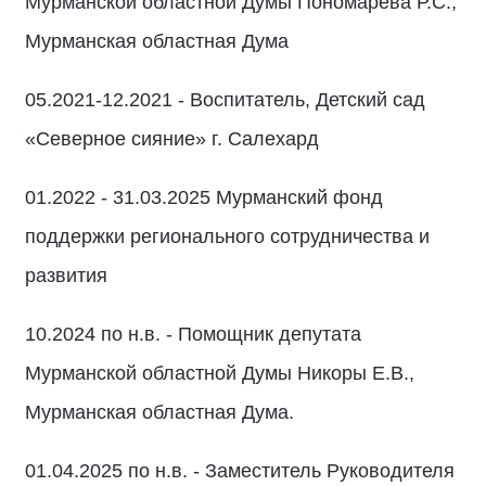
Мурманской областной Думы Пономарева Р.С.,
Мурманская областная Дума
05.2021-12.2021 - Воспитатель, Детский сад
«Северное сияние» г. Салехард
01.2022 - 31.03.2025 Мурманский фонд
поддержки регионального сотрудничества и
развития
10.2024 по н.в. - Помощник депутата
Мурманской областной Думы Никоры Е.В.,
Мурманская областная Дума.
01.04.2025 по н.в. - Заместитель Руководителя