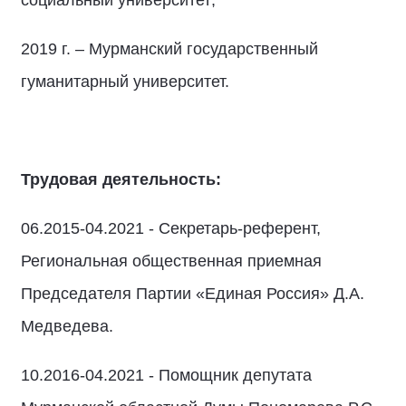
2019 г. – Мурманский государственный
гуманитарный университет.
Трудовая деятельность:
06.2015-04.2021 - Секретарь-референт,
Региональная общественная приемная
Председателя Партии «Единая Россия» Д.А.
Медведева.
10.2016-04.2021 - Помощник депутата