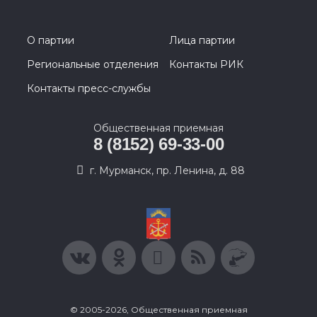
О партии
Лица партии
Региональные отделения
Контакты РИК
Контакты пресс-службы
Общественная приемная
8 (8152) 69-33-00
г. Мурманск, пр. Ленина, д. 88
© 2005-2026, Общественная приемная