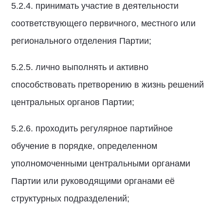
5.2.4. принимать участие в деятельности
соответствующего первичного, местного или
регионального отделения Партии;
5.2.5. лично выполнять и активно
способствовать претворению в жизнь решений
центральных органов Партии;
5.2.6. проходить регулярное партийное
обучение в порядке, определенном
уполномоченными центральными органами
Партии или руководящими органами её
структурных подразделений;