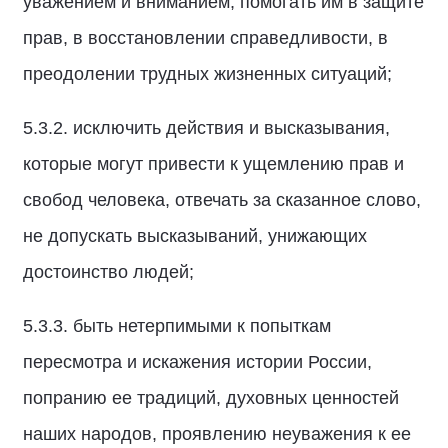
уважением и вниманием, помогать им в защите
прав, в восстановлении справедливости, в
преодолении трудных жизненных ситуаций;
5.3.2. исключить действия и высказывания,
которые могут привести к ущемлению прав и
свобод человека, отвечать за сказанное слово,
не допускать высказываний, унижающих
достоинство людей;
5.3.3. быть нетерпимыми к попыткам
пересмотра и искажения истории России,
попранию ее традиций, духовных ценностей
наших народов, проявлению неуважения к ее