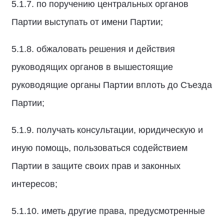
5.1.7. по поручению центральных органов
Партии выступать от имени Партии;
5.1.8. обжаловать решения и действия
руководящих органов в вышестоящие
руководящие органы Партии вплоть до Съезда
Партии;
5.1.9. получать консультации, юридическую и
иную помощь, пользоваться содействием
Партии в защите своих прав и законных
интересов;
5.1.10. иметь другие права, предусмотренные