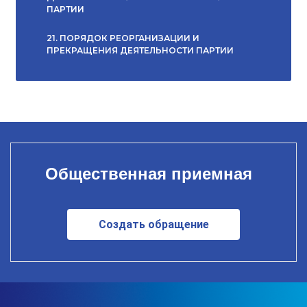
ПАРТИИ
21. ПОРЯДОК РЕОРГАНИЗАЦИИ И
ПРЕКРАЩЕНИЯ ДЕЯТЕЛЬНОСТИ ПАРТИИ
Общественная приемная
Создать обращение