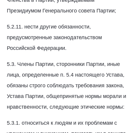
членства в Партии, утверждаемым
Президиумом Генерального совета Партии;
5.2.11. нести другие обязанности,
предусмотренные законодательством
Российской Федерации.
5.3. Члены Партии, сторонники Партии, иные
лица, определенные п. 5.4 настоящего Устава,
обязаны строго соблюдать требования закона,
Устава Партии, общепринятые нормы морали и
нравственности, следующие этические нормы:
5.3.1. относиться к людям и их проблемам с