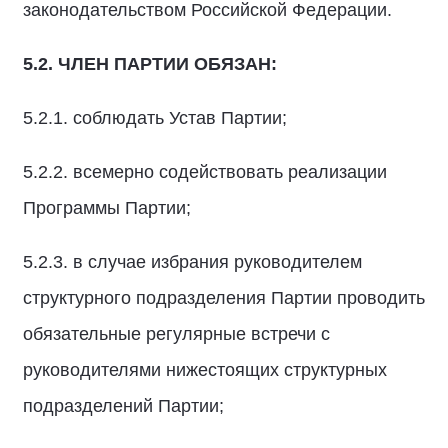
законодательством Российской Федерации.
5.2.
ЧЛЕН ПАРТИИ ОБЯЗАН:
5.2.1. соблюдать Устав Партии;
5.2.2. всемерно содействовать реализации
Программы Партии;
5.2.3. в случае избрания руководителем
структурного подразделения Партии проводить
обязательные регулярные встречи с
руководителями нижестоящих структурных
подразделений Партии;