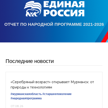
ОТЧЕТ ПО НАРОДНОЙ ПРОГРАММЕ 2021-2026
Последние новости
«Серебряный возраст» открывает Мурманск: от
природы к технологиям
#мурманскаяобласть
#старшеепоколение
#народнаяпрограмма
07.08.26