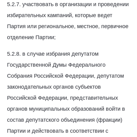
5.2.7. участвовать в организации и проведении
избирательных кампаний, которые ведет
Партия или региональное, местное, первичное
отделение Партии;
5.2.8. в случае избрания депутатом
Государственной Думы Федерального
Собрания Российской Федерации, депутатом
законодательных органов субъектов
Российской Федерации, представительных
органов муниципальных образований войти в
состав депутатского объединения (фракции)
Партии и действовать в соответствии с