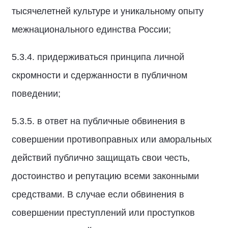
тысячелетней культуре и уникальному опыту
межнационального единства России;
5.3.4. придерживаться принципа личной
скромности и сдержанности в публичном
поведении;
5.3.5. в ответ на публичные обвинения в
совершении противоправных или аморальных
действий публично защищать свои честь,
достоинство и репутацию всеми законными
средствами. В случае если обвинения в
совершении преступлений или проступков