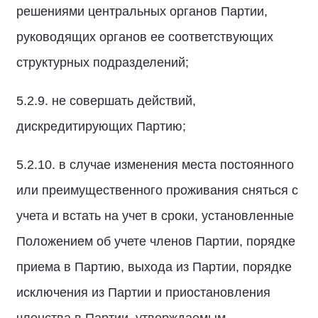
решениями центральных органов Партии,
руководящих органов ее соответствующих
структурных подразделений;
5.2.9. не совершать действий,
дискредитирующих Партию;
5.2.10. в случае изменения места постоянного
или преимущественного проживания сняться с
учета и встать на учет в сроки, установленные
Положением об учете членов Партии, порядке
приема в Партию, выхода из Партии, порядке
исключения из Партии и приостановления