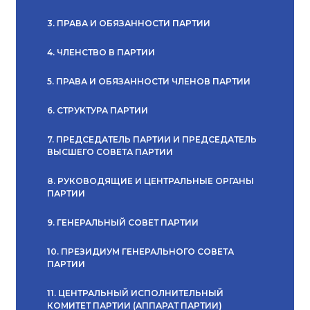
3. ПРАВА И ОБЯЗАННОСТИ ПАРТИИ
4. ЧЛЕНСТВО В ПАРТИИ
5. ПРАВА И ОБЯЗАННОСТИ ЧЛЕНОВ ПАРТИИ
6. СТРУКТУРА ПАРТИИ
7. ПРЕДСЕДАТЕЛЬ ПАРТИИ И ПРЕДСЕДАТЕЛЬ
ВЫСШЕГО СОВЕТА ПАРТИИ
8. РУКОВОДЯЩИЕ И ЦЕНТРАЛЬНЫЕ ОРГАНЫ
ПАРТИИ
9. ГЕНЕРАЛЬНЫЙ СОВЕТ ПАРТИИ
10. ПРЕЗИДИУМ ГЕНЕРАЛЬНОГО СОВЕТА
ПАРТИИ
11. ЦЕНТРАЛЬНЫЙ ИСПОЛНИТЕЛЬНЫЙ
КОМИТЕТ ПАРТИИ (АППАРАТ ПАРТИИ)