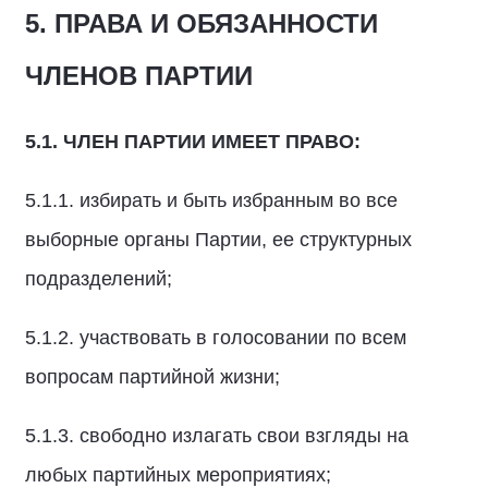
5. ПРАВА И ОБЯЗАННОСТИ
ЧЛЕНОВ ПАРТИИ
5.1.
ЧЛЕН ПАРТИИ ИМЕЕТ ПРАВО:
5.1.1. избирать и быть избранным во все
выборные органы Партии, ее структурных
подразделений;
5.1.2. участвовать в голосовании по всем
вопросам партийной жизни;
5.1.3. свободно излагать свои взгляды на
любых партийных мероприятиях;