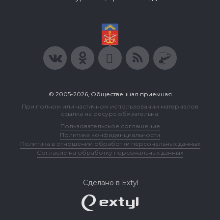
© 2005-2026, Общественная приемная
При полном или частичном использовании материалов
ссылка на ресурс обязательна.
Пользовательское соглашение
Политика конфиденциальности
Политика в отношении обработки персональных данных
Согласие на обработку персональных данных
Сделано в Extyl