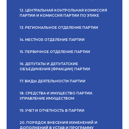
12. ЦЕНТРАЛЬНАЯ КОНТРОЛЬНАЯ КОМИССИЯ
ПАРТИИ И КОМИССИЯ ПАРТИИ ПО ЭТИКЕ
13. РЕГИОНАЛЬНОЕ ОТДЕЛЕНИЕ ПАРТИИ
14. МЕСТНОЕ ОТДЕЛЕНИЕ ПАРТИИ
15. ПЕРВИЧНОЕ ОТДЕЛЕНИЕ ПАРТИИ
16. ДЕПУТАТЫ И ДЕПУТАТСКИЕ
ОБЪЕДИНЕНИЯ (ФРАКЦИИ) ПАРТИИ
17. ВИДЫ ДЕЯТЕЛЬНОСТИ ПАРТИИ
18. СРЕДСТВА И ИМУЩЕСТВО ПАРТИИ.
УПРАВЛЕНИЕ ИМУЩЕСТВОМ
19. УЧЕТ И ОТЧЕТНОСТЬ В ПАРТИИ
20. ПОРЯДОК ВНЕСЕНИЯ ИЗМЕНЕНИЙ И
ДОПОЛНЕНИЙ В УСТАВ И ПРОГРАММУ