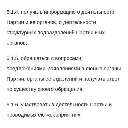
5.1.4. получать информацию о деятельности
Партии и ее органов, о деятельности
структурных подразделений Партии и их
органов;
5.1.5. обращаться с вопросами,
предложениями, заявлениями в любые органы
Партии, органы ее отделений и получать ответ
по существу своего обращения;
5.1.6. участвовать в деятельности Партии и
проводимых ею мероприятиях;