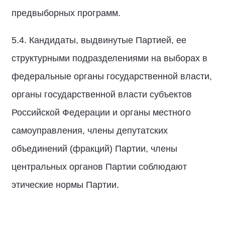
предвыборных программ.
5.4. Кандидаты, выдвинутые Партией, ее
структурными подразделениями на выборах в
федеральные органы государственной власти,
органы государственной власти субъектов
Российской Федерации и органы местного
самоуправления, члены депутатских
объединений (фракций) Партии, члены
центральных органов Партии соблюдают
этические нормы Партии.