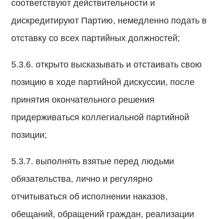
соответствуют действительности и
дискредитируют Партию, немедленно подать в
отставку со всех партийных должностей;
5.3.6. открыто высказывать и отстаивать свою
позицию в ходе партийной дискуссии, после
принятия окончательного решения
придерживаться коллегиальной партийной
позиции;
5.3.7. выполнять взятые перед людьми
обязательства, лично и регулярно
отчитываться об исполнении наказов,
обещаний, обращений граждан, реализации