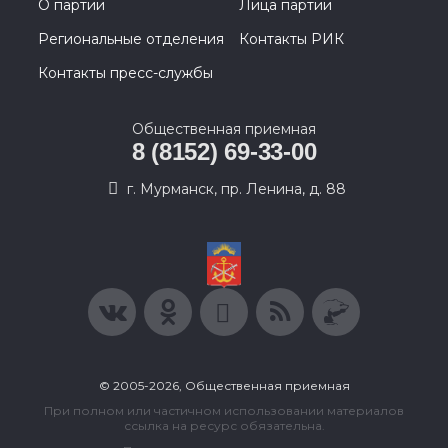
О партии
Лица партии
Региональные отделения
Контакты РИК
Контакты пресс-службы
Общественная приемная
8 (8152) 69-33-00
г. Мурманск, пр. Ленина, д. 88
© 2005-2026, Общественная приемная
При полном или частичном использовании материалов
ссылка на ресурс обязательна.