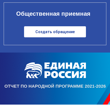
Общественная приемная
Создать обращение
ОТЧЕТ ПО НАРОДНОЙ ПРОГРАММЕ 2021-2026