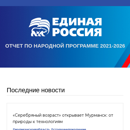
ОТЧЕТ ПО НАРОДНОЙ ПРОГРАММЕ 2021-2026
Последние новости
«Серебряный возраст» открывает Мурманск: от
природы к технологиям
#мурманскаяобласть
#старшеепоколение