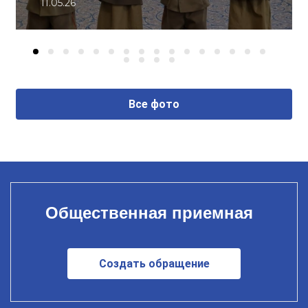
11.05.26
Все фото
Общественная приемная
Создать обращение