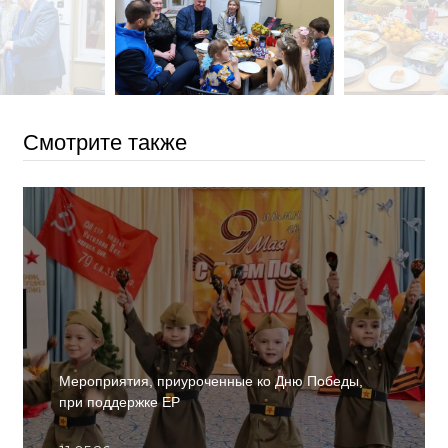
Смотрите также
Мероприятия, приуроченные ко Дню Победы,
при поддержке ЕР