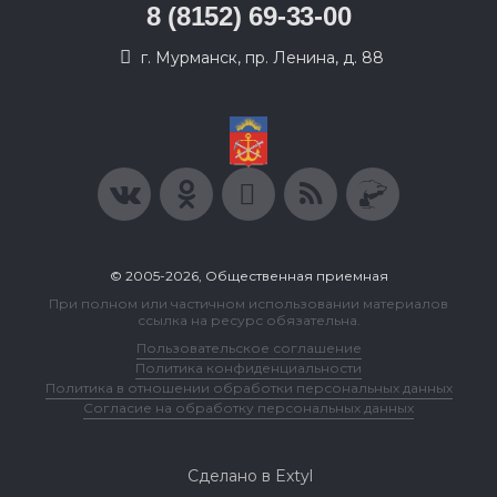
8 (8152) 69-33-00
г. Мурманск, пр. Ленина, д. 88
© 2005-2026, Общественная приемная
При полном или частичном использовании материалов
ссылка на ресурс обязательна.
Пользовательское соглашение
Политика конфиденциальности
Политика в отношении обработки персональных данных
Согласие на обработку персональных данных
Сделано в Extyl