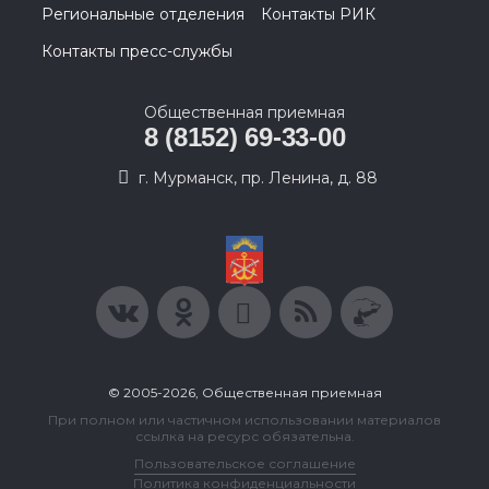
Региональные отделения
Контакты РИК
Контакты пресс-службы
Общественная приемная
8 (8152) 69-33-00
г. Мурманск, пр. Ленина, д. 88
© 2005-2026, Общественная приемная
При полном или частичном использовании материалов
ссылка на ресурс обязательна.
Пользовательское соглашение
Политика конфиденциальности