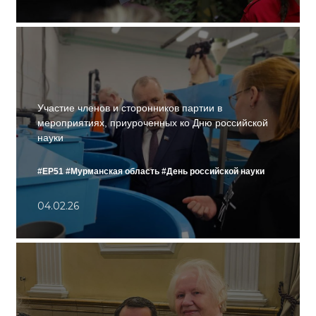
Участие членов и сторонников партии в
мероприятиях, приуроченных ко Дню российской
науки
#ЕР51
#Мурманская область
#День российской науки
04.02.26