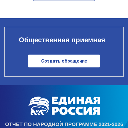
Общественная приемная
Создать обращение
ОТЧЕТ ПО НАРОДНОЙ ПРОГРАММЕ 2021-2026