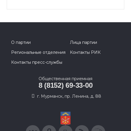
О партии
Лица партии
Региональные отделения
Контакты РИК
Контакты пресс-службы
Общественная приемная
8 (8152) 69-33-00
г. Мурманск, пр. Ленина, д. 88