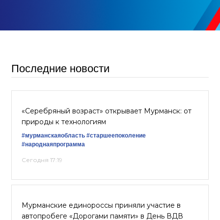
Последние новости
«Серебряный возраст» открывает Мурманск: от
природы к технологиям
#мурманскаяобласть
#старшеепоколение
#народнаяпрограмма
Сегодня 17:19
Мурманские единороссы приняли участие в
автопробеге «Дорогами памяти» в День ВДВ