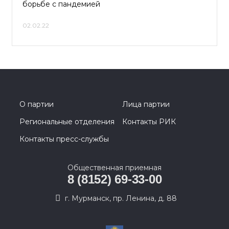
борьбе с пандемией
02.02.22
О партии
Лица партии
Региональные отделения
Контакты РИК
Контакты пресс-службы
Общественная приемная
8 (8152) 69-33-00
г. Мурманск, пр. Ленина, д. 88