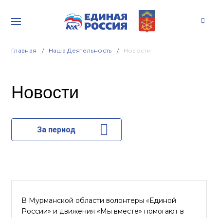
Главная
Наша Деятельность
Новости
Новости
За период
В Мурманской области волонтеры «Единой
России» и движения «Мы вместе» помогают в