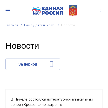
Главная
Наша Деятельность
Новости
Новости
За период
В Никеле состоялся литературно-музыкальный
вечер «Крещенские встречи»