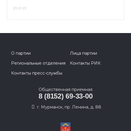
23.01.23
О партии
Лица партии
Региональные отделения
Контакты РИК
Контакты пресс-службы
Общественная приемная
8 (8152) 69-33-00
г. Мурманск, пр. Ленина, д. 88