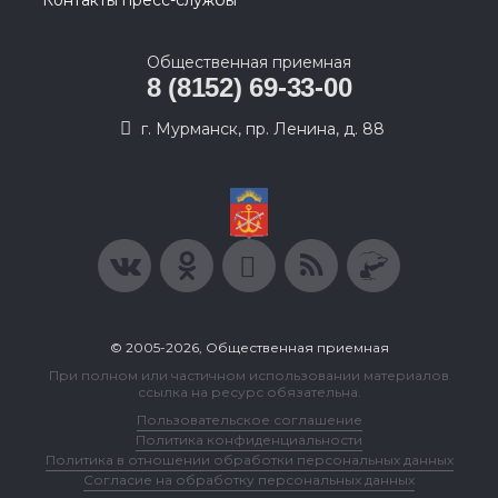
Контакты пресс-службы
Общественная приемная
8 (8152) 69-33-00
г. Мурманск, пр. Ленина, д. 88
© 2005-2026, Общественная приемная
При полном или частичном использовании материалов
ссылка на ресурс обязательна.
Пользовательское соглашение
Политика конфиденциальности
Политика в отношении обработки персональных данных
Согласие на обработку персональных данных