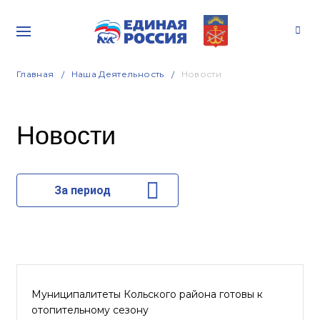
Главная
Наша Деятельность
Новости
Новости
За период
Муниципалитеты Кольского района готовы к
отопительному сезону