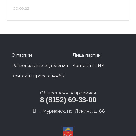
20.09.22
О партии
Лица партии
Региональные отделения
Контакты РИК
Контакты пресс-службы
Общественная приемная
8 (8152) 69-33-00
г. Мурманск, пр. Ленина, д. 88