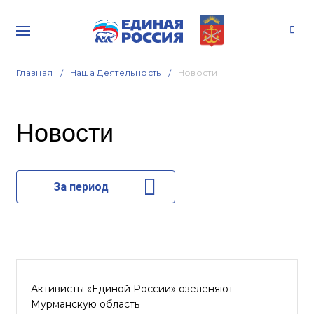
Главная
Наша Деятельность
Новости
Новости
За период
Активисты «Единой России» озеленяют
Мурманскую область