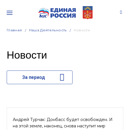
Главная
Наша Деятельность
Новости
Новости
За период
Андрей Турчак: Донбасс будет освобожден. И
на этой земле, наконец, снова наступит мир