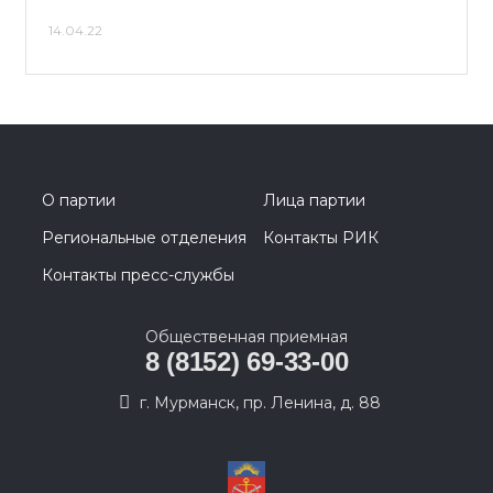
14.04.22
О партии
Лица партии
Региональные отделения
Контакты РИК
Контакты пресс-службы
Общественная приемная
8 (8152) 69-33-00
г. Мурманск, пр. Ленина, д. 88