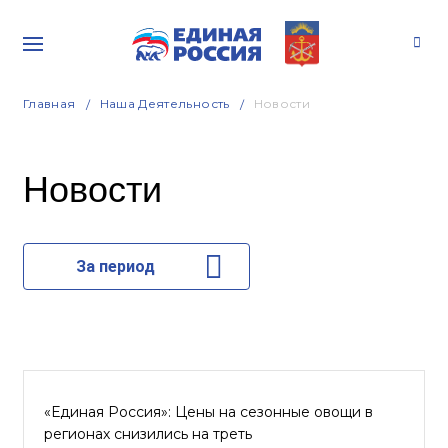
Главная
Наша Деятельность
Новости
Новости
За период
«Единая Россия»: Цены на сезонные овощи в
регионах снизились на треть