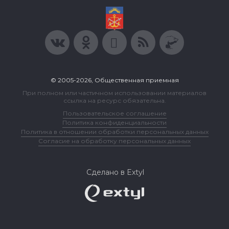
© 2005-2026, Общественная приемная
При полном или частичном использовании материалов
ссылка на ресурс обязательна.
Пользовательское соглашение
Политика конфиденциальности
Политика в отношении обработки персональных данных
Согласие на обработку персональных данных
Сделано в Extyl