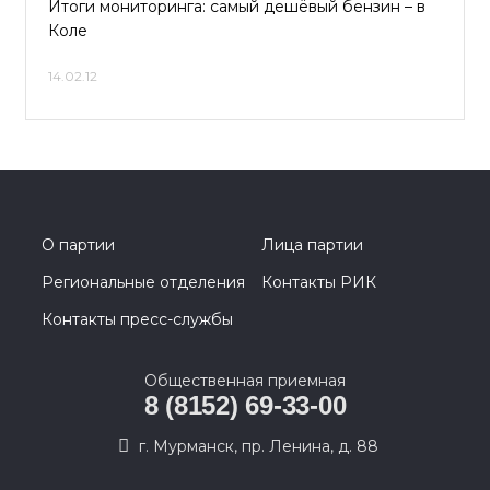
Итоги мониторинга: самый дешёвый бензин – в
Коле
14.02.12
О партии
Лица партии
Региональные отделения
Контакты РИК
Контакты пресс-службы
Общественная приемная
8 (8152) 69-33-00
г. Мурманск, пр. Ленина, д. 88