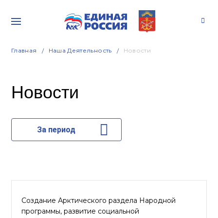
Главная
Наша Деятельность
Новости
Новости
За период
Создание Арктического раздела Народной
программы, развитие социальной