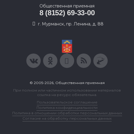
Общественная приемная
8 (8152) 69-33-00
г. Мурманск, пр. Ленина, д. 88
© 2005-2026, Общественная приемная
При полном или частичном использовании материалов
ссылка на ресурс обязательна.
Пользовательское соглашение
Политика конфиденциальности
Политика в отношении обработки персональных данных
Согласие на обработку персональных данных