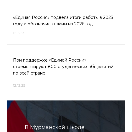
«Единая Россия» подвела итоги работы в 2025
году и обозначила планы на 2026 год
12.12.25
При поддержке «Единой России»
отремонтируют 800 студенческих общежитий
по всей стране
12.12.25
В Мурманской школе