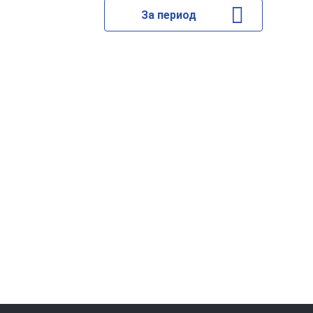
За период