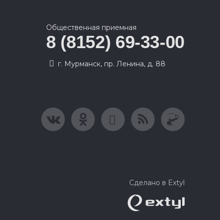
Общественная приемная
8 (8152) 69-33-00
г. Мурманск, пр. Ленина, д. 88
Сделано в Extyl