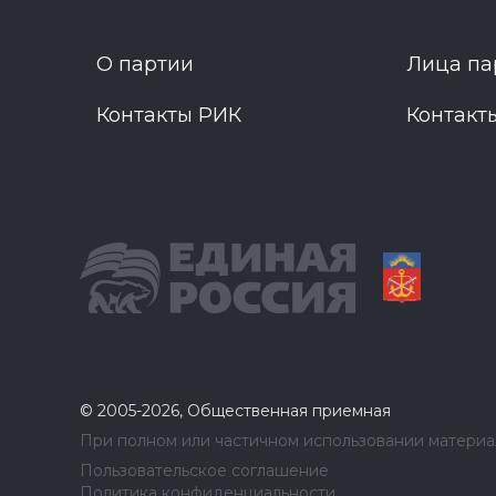
О партии
Лица па
Контакты РИК
Контакт
© 2005-2026, Общественная приемная
При полном или частичном использовании материал
Пользовательское соглашение
Политика конфиденциальности