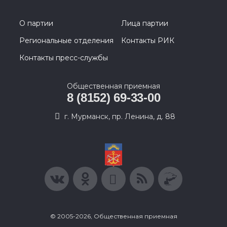
О партии
Лица партии
Региональные отделения
Контакты РИК
Контакты пресс-службы
Общественная приемная
8 (8152) 69-33-00
г. Мурманск, пр. Ленина, д. 88
© 2005-2026, Общественная приемная