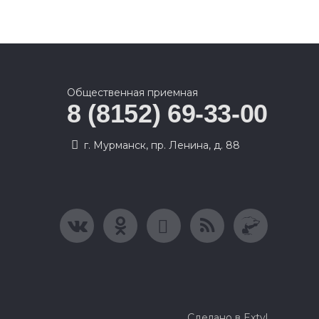
Общественная приемная
8 (8152) 69-33-00
г. Мурманск, пр. Ленина, д. 88
Сделано в Extyl