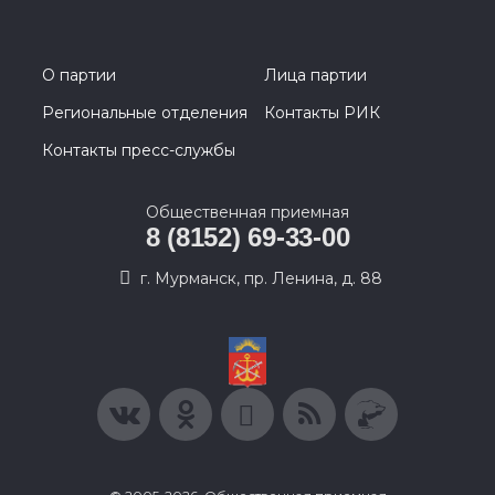
О партии
Лица партии
Региональные отделения
Контакты РИК
Контакты пресс-службы
Общественная приемная
8 (8152) 69-33-00
г. Мурманск, пр. Ленина, д. 88