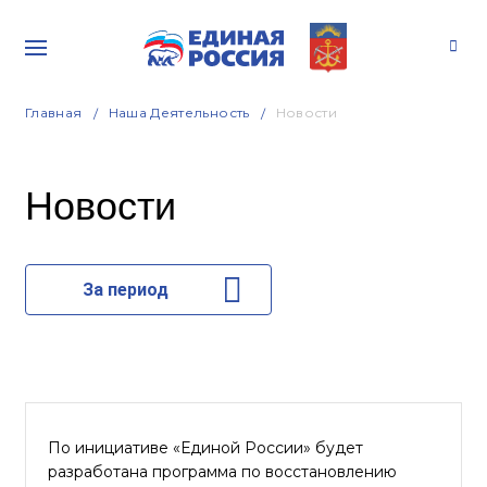
Главная
Наша Деятельность
Новости
Новости
За период
По инициативе «Единой России» будет
разработана программа по восстановлению