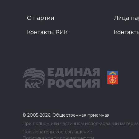
О партии
Лица па
Контакты РИК
Контакт
© 2005-2026, Общественная приемная
При полном или частичном использовании материал
Пользовательское соглашение
Политика конфиденциальности