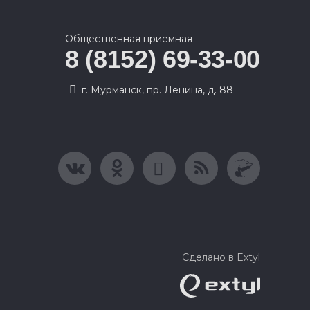
Общественная приемная
8 (8152) 69-33-00
г. Мурманск, пр. Ленина, д. 88
Сделано в Extyl