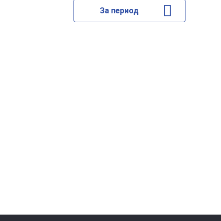
За период