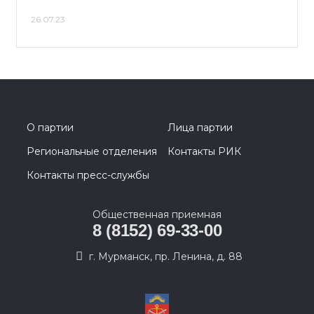
26.07.23
О партии
Лица партии
Региональные отделения
Контакты РИК
Контакты пресс-службы
Общественная приемная
8 (8152) 69-33-00
г. Мурманск, пр. Ленина, д. 88