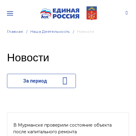
Главная
Наша Деятельность
Новости
Новости
За период
В Мурманске проверили состояние объекта
после капитального ремонта