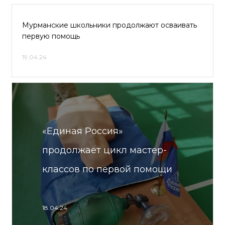
Мурманские школьники продолжают осваивать
первую помощь
19.04.24
«Единая Россия»
продолжает цикл мастер-
классов по первой помощи
18.04.24