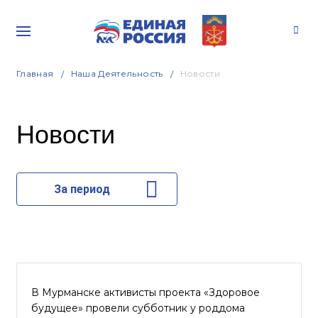
Главная
Наша Деятельность
Новости
Новости
За период
В Мурманске активисты проекта «Здоровое
будущее» провели субботник у роддома