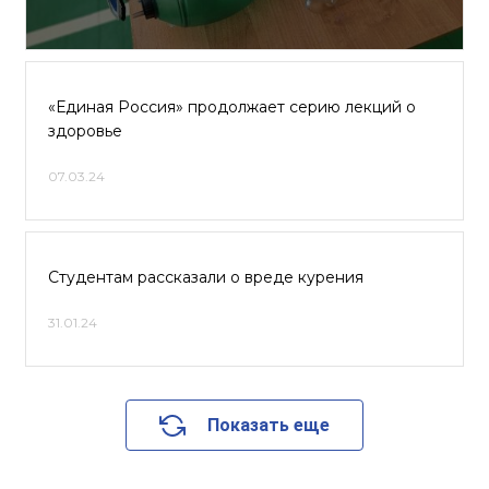
«Единая Россия» продолжает серию лекций о
здоровье
07.03.24
Студентам рассказали о вреде курения
31.01.24
Показать еще