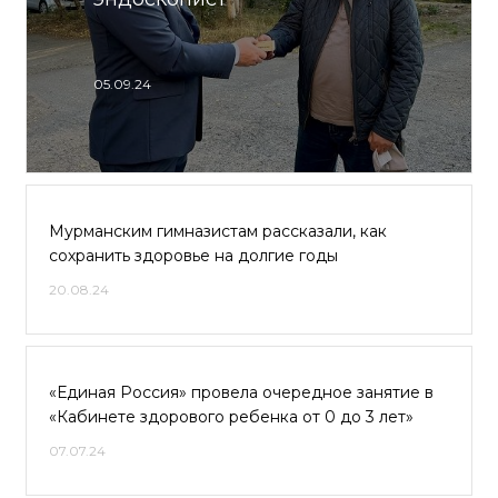
05.09.24
Мурманским гимназистам рассказали, как
сохранить здоровье на долгие годы
20.08.24
«Единая Россия» провела очередное занятие в
«Кабинете здорового ребенка от 0 до 3 лет»
07.07.24