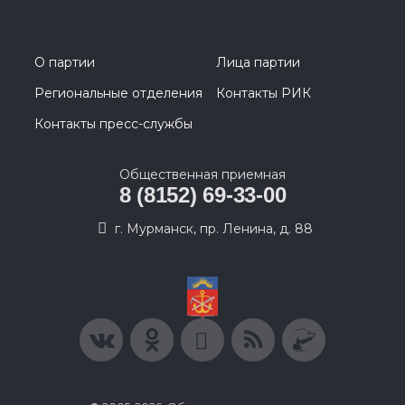
О партии
Лица партии
Региональные отделения
Контакты РИК
Контакты пресс-службы
Общественная приемная
8 (8152) 69-33-00
г. Мурманск, пр. Ленина, д. 88