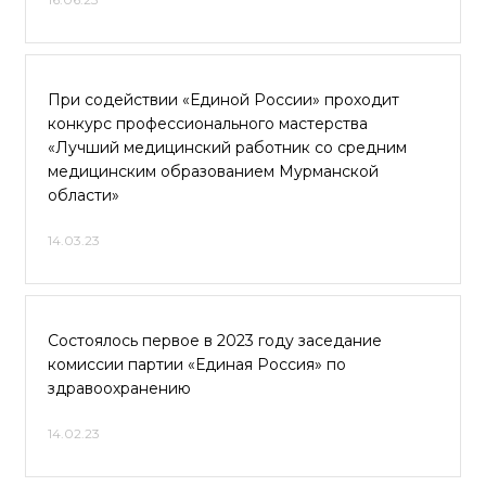
При содействии «Единой России» проходит
конкурс профессионального мастерства
«Лучший медицинский работник со средним
медицинским образованием Мурманской
области»
14.03.23
Состоялось первое в 2023 году заседание
комиссии партии «Единая Россия» по
здравоохранению
14.02.23