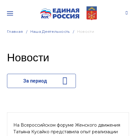
Главная
Наша Деятельность
Новости
Новости
За период
На Всероссийском форуме Женского движения
Татьяна Кусайко представила опыт реализации