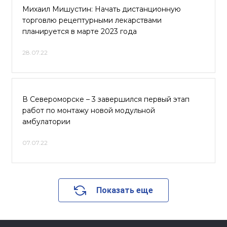
Михаил Мишустин: Начать дистанционную
торговлю рецептурными лекарствами
планируется в марте 2023 года
28.07.22
В Североморске – 3 завершился первый этап
работ по монтажу новой модульной
амбулатории
07.07.22
Показать еще