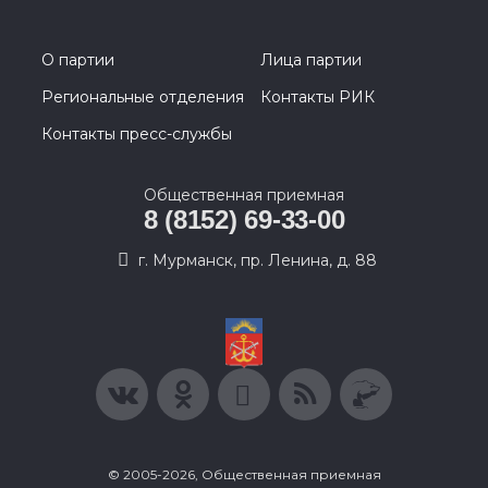
О партии
Лица партии
Региональные отделения
Контакты РИК
Контакты пресс-службы
Общественная приемная
8 (8152) 69-33-00
г. Мурманск, пр. Ленина, д. 88
© 2005-2026, Общественная приемная