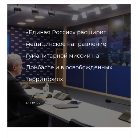
«Единая Россия» расширит
медицинское направление
гуманитарной миссии на
Донбассе и в освобожденных
территориях
12.08.22