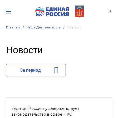
Главная
Наша Деятельность
Новости
Новости
За период
«Единая Россия» усовершенствует
законодательство в сфере НКО