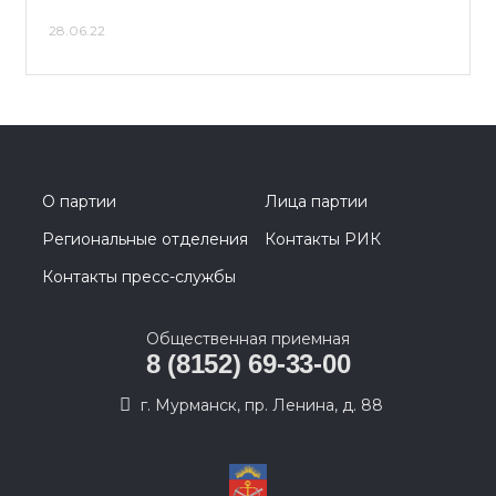
28.06.22
О партии
Лица партии
Региональные отделения
Контакты РИК
Контакты пресс-службы
Общественная приемная
8 (8152) 69-33-00
г. Мурманск, пр. Ленина, д. 88