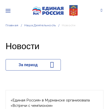
Главная
Наша Деятельность
Новости
Новости
За период
«Единая Россия» в Мурманске организовала
«Встречи с чемпионом»