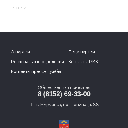
30.03.25
О партии
Лица партии
Региональные отделения
Контакты РИК
Контакты пресс-службы
Общественная приемная
8 (8152) 69-33-00
г. Мурманск, пр. Ленина, д. 88