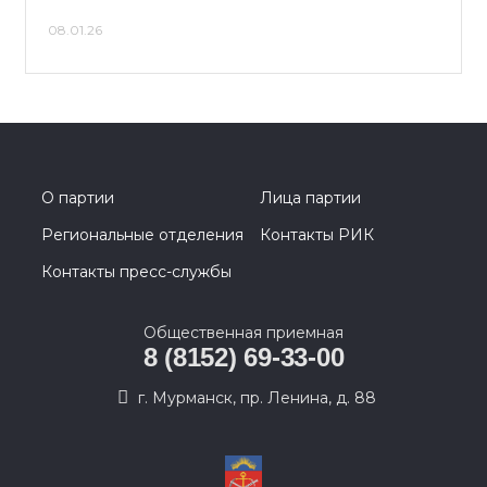
08.01.26
О партии
Лица партии
Региональные отделения
Контакты РИК
Контакты пресс-службы
Общественная приемная
8 (8152) 69-33-00
г. Мурманск, пр. Ленина, д. 88