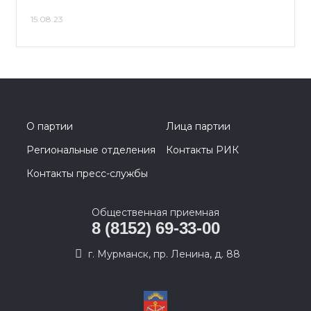
15.08.23
О партии
Лица партии
Региональные отделения
Контакты РИК
Контакты пресс-службы
Общественная приемная
8 (8152) 69-33-00
г. Мурманск, пр. Ленина, д. 88