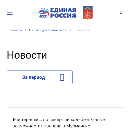
Главная
Наша Деятельность
Новости
Новости
За период
Мастер-класс по северной ходьбе «Равные
возможности» провели в Мурманске