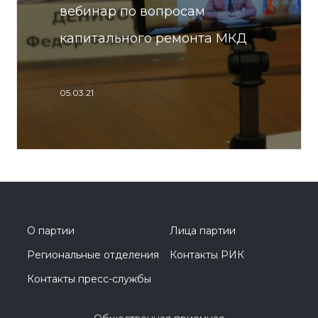
вебинар по вопросам
капитального ремонта МКД
05.03.21
О партии
Лица партии
Региональные отделения
Контакты РИК
Контакты пресс-службы