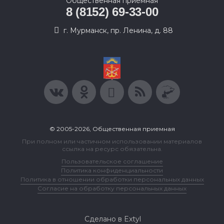
Общественная приемная
8 (8152) 69-33-00
г. Мурманск, пр. Ленина, д. 88
© 2005-2026, Общественная приемная
При полном или частичном использовании материалов
ссылка на ресурс обязательна.
Пользовательское соглашение
Политика конфиденциальности
Политика в отношении обработки персональных данных
Согласие на обработку персональных данных
Сделано в Extyl