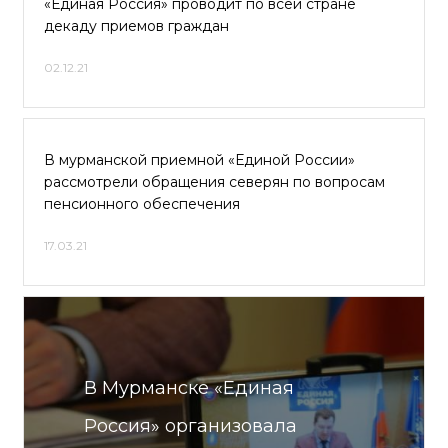
«Единая Россия» проводит по всей стране
декаду приемов граждан
02.12.21
В мурманской приемной «Единой России»
рассмотрели обращения северян по вопросам
пенсионного обеспечения
17.03.21
В Мурманске «Единая
Россия» организовала