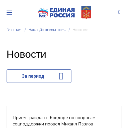
Главная
Наша Деятельность
Новости
Новости
За период
Прием граждан в Ковдоре по вопросам
соцподдержки провел Михаил Павлов