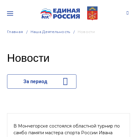
Главная
Наша Деятельность
Новости
Новости
За период
В Мончегорске состоялся областной турнир по
самбо памяти мастера спорта России Ивана