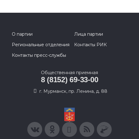
О партии
Лица партии
Региональные отделения
Контакты РИК
Контакты пресс-службы
Общественная приемная
8 (8152) 69-33-00
г. Мурманск, пр. Ленина, д. 88