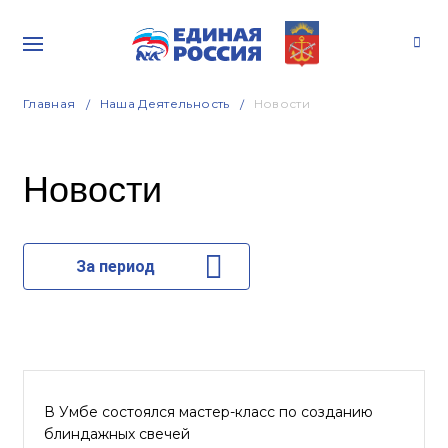
Главная
Наша Деятельность
Новости
Новости
За период
В Умбе состоялся мастер-класс по созданию
блиндажных свечей