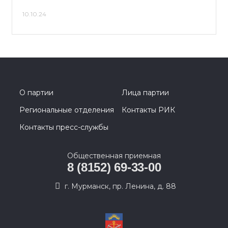
10.10.24
О партии
Лица партии
Региональные отделения
Контакты РИК
Контакты пресс-службы
Общественная приемная
8 (8152) 69-33-00
г. Мурманск, пр. Ленина, д. 88