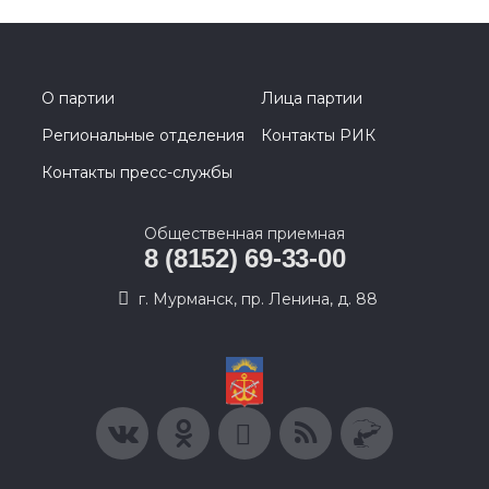
О партии
Лица партии
Региональные отделения
Контакты РИК
Контакты пресс-службы
Общественная приемная
8 (8152) 69-33-00
г. Мурманск, пр. Ленина, д. 88