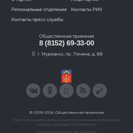
Региональные отделения
Контакты РИК
Контакты пресс-службы
Общественная приемная
8 (8152) 69-33-00
г. Мурманск, пр. Ленина, д. 88
© 2005-2026, Общественная приемная
При полном или частичном использовании материалов
ссылка на ресурс обязательна.
Пользовательское соглашение