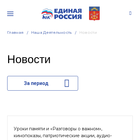
Главная
Наша Деятельность
Новости
Новости
За период
Уроки памяти и «Разговоры о важном»,
кинопоказы, патриотические акции, аудио-