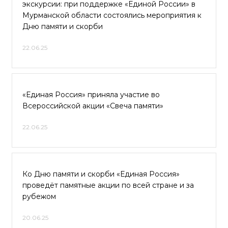
экскурсии: при поддержке «Единой России» в
Мурманской области состоялись мероприятия к
Дню памяти и скорби
22.06.25
«Единая Россия» приняла участие во
Всероссийской акции «Свеча памяти»
22.06.25
Ко Дню памяти и скорби «Единая Россия»
проведёт памятные акции по всей стране и за
рубежом
20.06.25