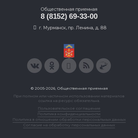
Общественная приемная
8 (8152) 69-33-00
г. Мурманск, пр. Ленина, д. 88
© 2005-2026, Общественная приемная
При полном или частичном использовании материалов
ссылка на ресурс обязательна.
Пользовательское соглашение
Политика конфиденциальности
Политика в отношении обработки персональных данных
Согласие на обработку персональных данных