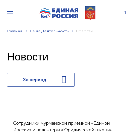
Главная
Наша Деятельность
Новости
Новости
За период
Сотрудники мурманской приемной «Единой
России» и волонтеры «Юридической школы»