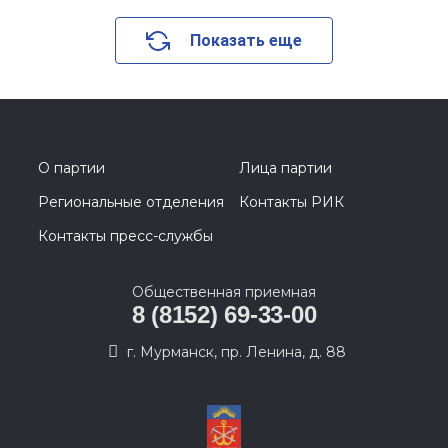
Показать еще
О партии
Лица партии
Региональные отделения
Контакты РИК
Контакты пресс-службы
Общественная приемная
8 (8152) 69-33-00
г. Мурманск, пр. Ленина, д. 88