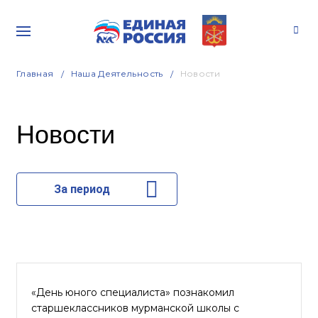
Главная
Наша Деятельность
Новости
Новости
За период
«День юного специалиста» познакомил
старшеклассников мурманской школы с