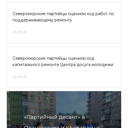
Североморские партийцы оценили ход работ по
поддерживающему ремонту
26.08.25
Североморские партийцы оценили ход
капитального ремонта Центра досуга молодежи
23.08.25
«Партийный десант» в