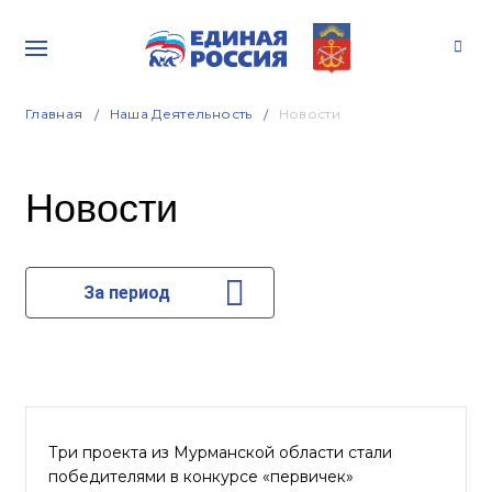
Главная
Наша Деятельность
Новости
Новости
За период
Три проекта из Мурманской области стали
победителями в конкурсе «первичек»