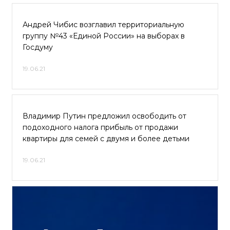
Андрей Чибис возглавил территориальную
группу №43 «Единой России» на выборах в
Госдуму
19.06.21
Владимир Путин предложил освободить от
подоходного налога прибыль от продажи
квартиры для семей с двумя и более детьми
19.06.21