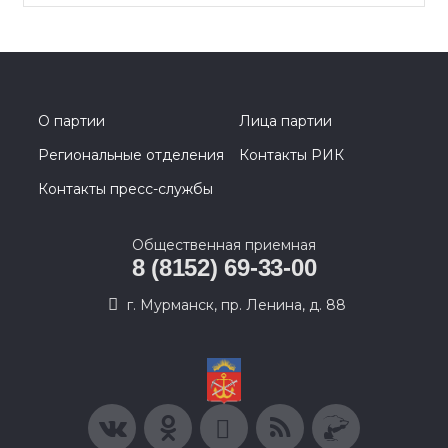
О партии
Лица партии
Региональные отделения
Контакты РИК
Контакты пресс-службы
Общественная приемная
8 (8152) 69-33-00
г. Мурманск, пр. Ленина, д. 88