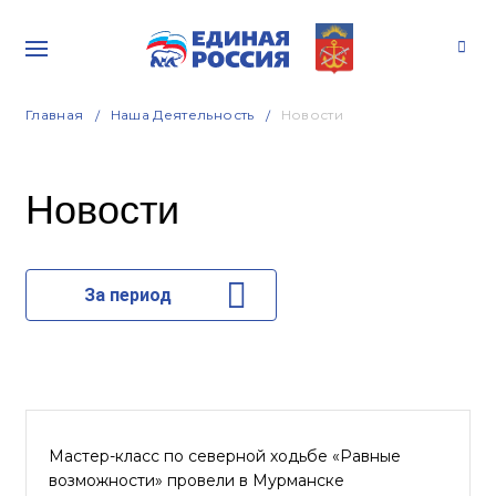
Главная
Наша Деятельность
Новости
Новости
За период
Мастер-класс по северной ходьбе «Равные
возможности» провели в Мурманске