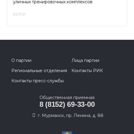
уличных тренировочных комплексов
02.11.21
О партии
Лица партии
Региональные отделения
Контакты РИК
Контакты пресс-службы
Общественная приемная
8 (8152) 69-33-00
г. Мурманск, пр. Ленина, д. 88