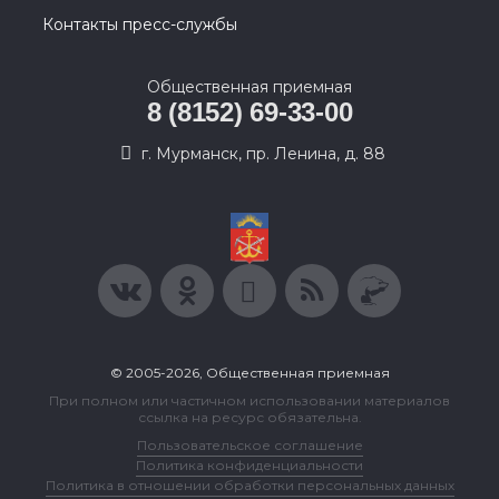
Контакты пресс-службы
Общественная приемная
8 (8152) 69-33-00
г. Мурманск, пр. Ленина, д. 88
© 2005-2026, Общественная приемная
При полном или частичном использовании материалов
ссылка на ресурс обязательна.
Пользовательское соглашение
Политика конфиденциальности
Политика в отношении обработки персональных данных