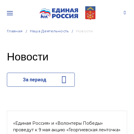
Главная
Наша Деятельность
Новости
Новости
За период
«Единая Россия» и «Волонтеры Победы»
проведут к 9 мая акцию «Георгиевская ленточка»