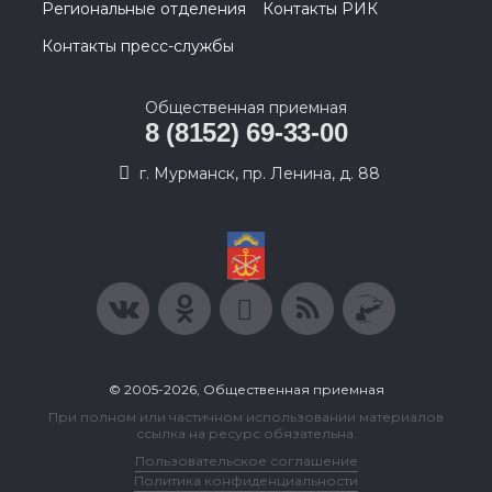
Региональные отделения
Контакты РИК
Контакты пресс-службы
Общественная приемная
8 (8152) 69-33-00
г. Мурманск, пр. Ленина, д. 88
© 2005-2026, Общественная приемная
При полном или частичном использовании материалов
ссылка на ресурс обязательна.
Пользовательское соглашение
Политика конфиденциальности