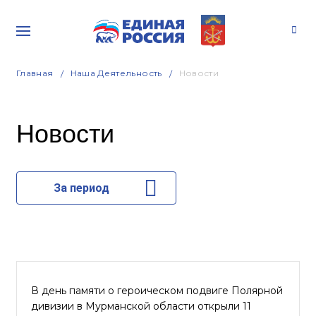
Главная
Наша Деятельность
Новости
Новости
За период
В день памяти о героическом подвиге Полярной
дивизии в Мурманской области открыли 11