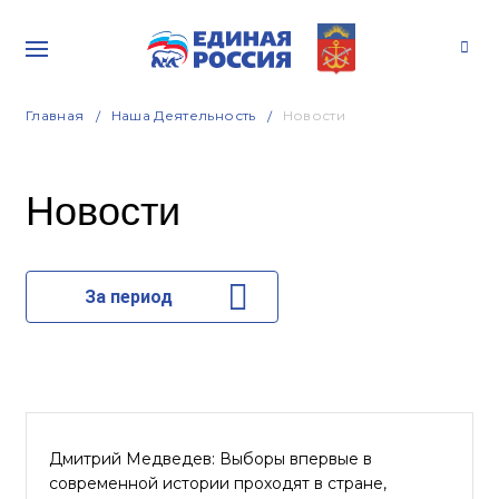
Главная
Наша Деятельность
Новости
Новости
За период
Дмитрий Медведев: Выборы впервые в
современной истории проходят в стране,