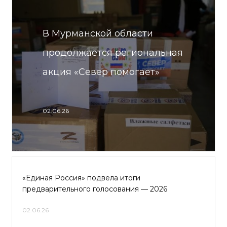
В Мурманской области
продолжается региональная
акция «Север помогает»
02.06.26
«Единая Россия» подвела итоги
предварительного голосования — 2026
02.06.26