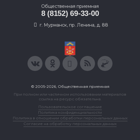
Общественная приемная
8 (8152) 69-33-00
г. Мурманск, пр. Ленина, д. 88
© 2005-2026, Общественная приемная
При полном или частичном использовании материалов
ссылка на ресурс обязательна.
Пользовательское соглашение
Политика конфиденциальности
Политика в отношении обработки персональных данных
Согласие на обработку персональных данных