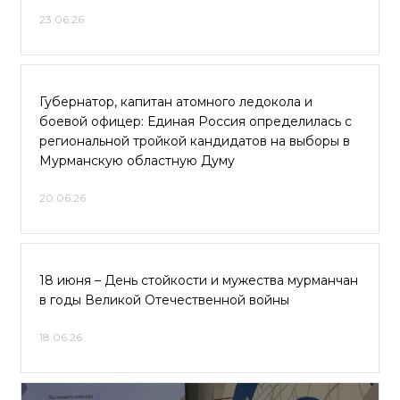
23.06.26
Губернатор, капитан атомного ледокола и
боевой офицер: Единая Россия определилась с
региональной тройкой кандидатов на выборы в
Мурманскую областную Думу
20.06.26
18 июня – День стойкости и мужества мурманчан
в годы Великой Отечественной войны
18.06.26