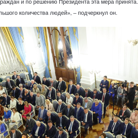
раждан и по решению Президента эта мера принята.
ьшого количества людей», – подчеркнул он.