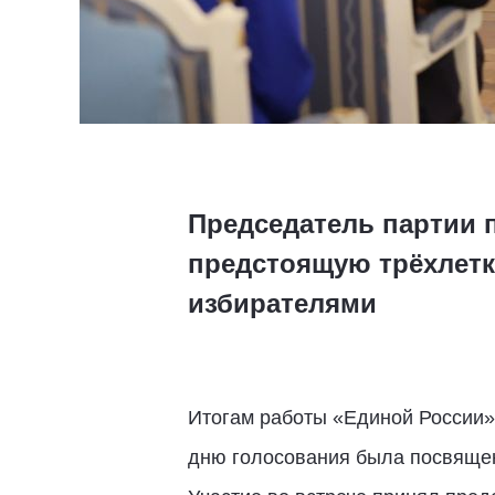
Председатель партии 
предстоящую трёхлетк
избирателями
Итогам работы «Единой России»
дню голосования была посвяще