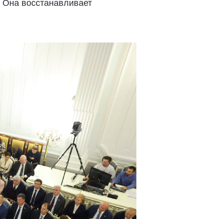
 Она восстанавливает