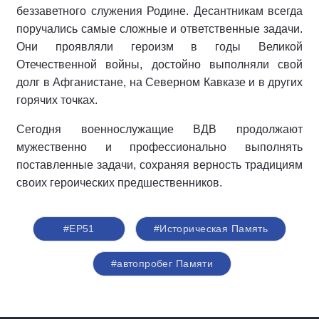
беззаветного служения Родине. Десантникам всегда
поручались самые сложные и ответственные задачи.
Они проявляли героизм в годы Великой
Отечественной войны, достойно выполняли свой
долг в Афганистане, на Северном Кавказе и в других
горячих точках.
Сегодня военнослужащие ВДВ продолжают
мужественно и профессионально выполнять
поставленные задачи, сохраняя верность традициям
своих героических предшественников.
#ЕР51
#Историческая Память
#автопробег Памяти