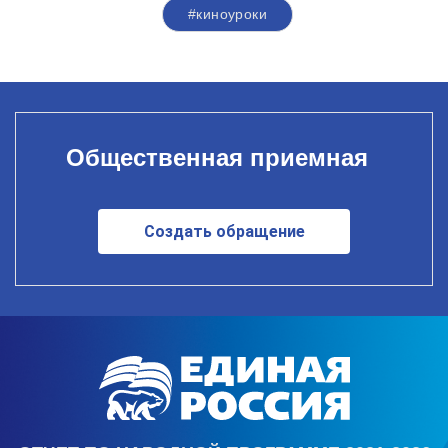
#киноуроки
Общественная приемная
Создать обращение