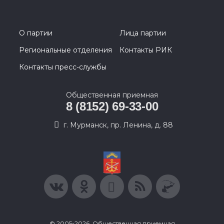
О партии
Лица партии
Региональные отделения
Контакты РИК
Контакты пресс-службы
Общественная приемная
8 (8152) 69-33-00
г. Мурманск, пр. Ленина, д. 88
© 2005-2026, Общественная приемная