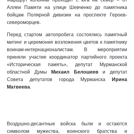
Аллеи Памяти на улице Шевченко до памятника
бойцам Полярной дивизии на проспекте Героев-
североморцев.
Перед стартом автопробега состоялись памятный
митинг и церемония возложения цветов к памятнику
воинам-интернационалистам. В мероприятии
приняли участие координатор партийного проекта
«Историческая память», депутат Мурманской
областной Думы
Михаил Белошеев
и депутат
Совета депутатов города Мурманска
Ирина
Матвеева
.
Воздушно-десантные войска были и остаются
символом мужества, воинского братства и