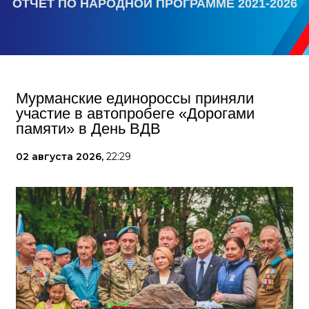
ОТЧЕТ ПО НАРОДНОЙ ПРОГРАММЕ 2021-2026
Мурманские единороссы приняли
участие в автопробеге «Дорогами
памяти» в День ВДВ
02 августа 2026,
22:29