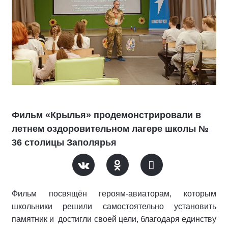
Фильм «Крылья» продемонстрировали в
летнем оздоровительном лагере школы №
36 столицы Заполярья
Фильм посвящён героям-авиаторам, которым
школьники решили самостоятельно установить
памятник и достигли своей цели, благодаря единству