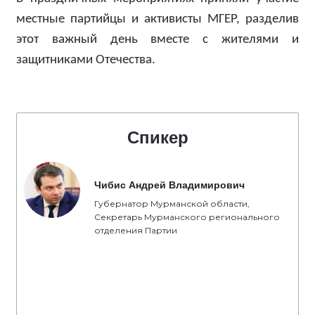
местные партийцы и активисты МГЕР, разделив
этот важный день вместе с жителями и
защитниками Отечества.
Спикер
Чибис Андрей Владимирович
Губернатор Мурманской области,
Секретарь Мурманского регионального
отделения Партии