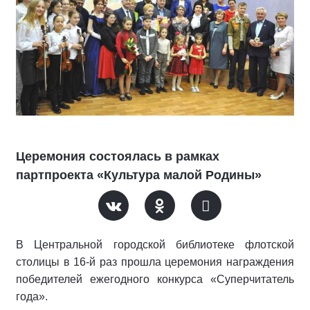
Церемония состоялась в рамках
партпроекта «Культура малой Родины»
В Центральной городской библиотеке флотской
столицы в 16-й раз прошла церемония награждения
победителей ежегодного конкурса «Суперчитатель
года».