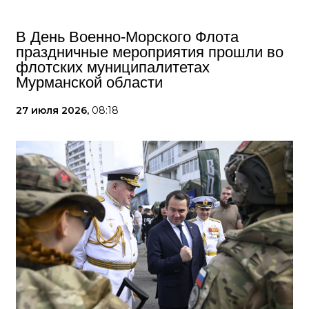
В День Военно-Морского Флота
праздничные мероприятия прошли во
флотских муниципалитетах
Мурманской области
27 июля 2026,
08:18