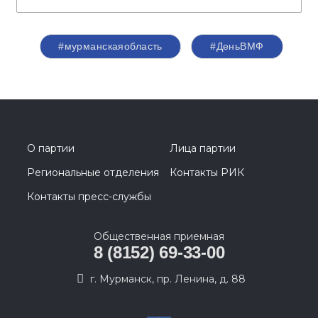
#мурманскаяобласть
#ДеньВМФ
О партии
Лица партии
Региональные отделения
Контакты РИК
Контакты пресс-службы
Общественная приемная
8 (8152) 69-33-00
г. Мурманск, пр. Ленина, д. 88