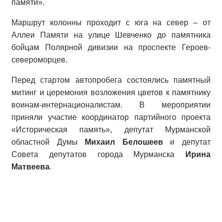
памяти».
Маршрут колонны проходит с юга на север – от
Аллеи Памяти на улице Шевченко до памятника
бойцам Полярной дивизии на проспекте Героев-
североморцев.
Перед стартом автопробега состоялись памятный
митинг и церемония возложения цветов к памятнику
воинам-интернационалистам. В мероприятии
приняли участие координатор партийного проекта
«Историческая память», депутат Мурманской
областной Думы
Михаил Белошеев
и депутат
Совета депутатов города Мурманска
Ирина
Матвеева
.