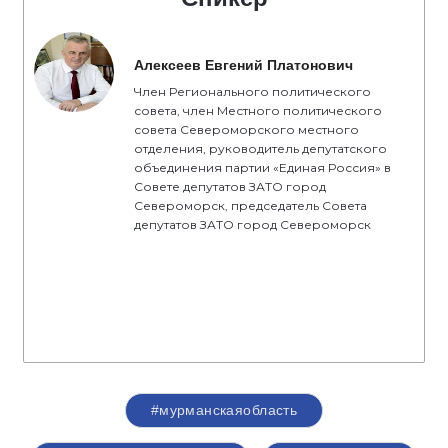
Алексеев Евгений Платонович
Член Регионального политического
совета, член Местного политического
совета Североморского местного
отделения, руководитель депутатского
объединения партии «Единая Россия» в
Совете депутатов ЗАТО город
Североморск, председатель Совета
депутатов ЗАТО город Североморск
#мурманскаяобласть