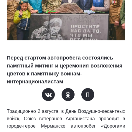
Перед стартом автопробега состоялись
памятный митинг и церемония возложения
цветов к памятнику воинам-
интернационалистам
Традиционно 2 августа, в День Воздушно-десантных
войск, Союз ветеранов Афганистана проводит в
городе-герое Мурманске автопробег «Дорогами