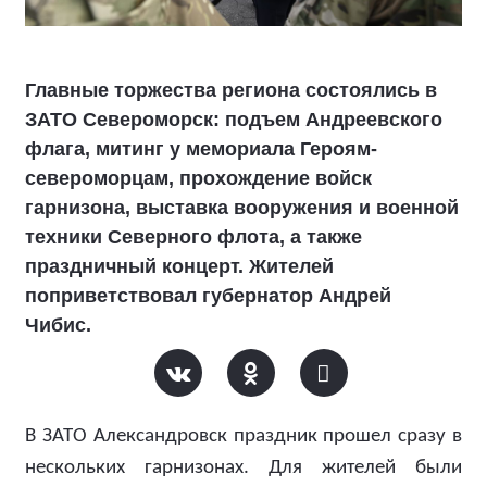
Главные торжества региона состоялись в
ЗАТО Североморск: подъем Андреевского
флага, митинг у мемориала Героям-
североморцам, прохождение войск
гарнизона, выставка вооружения и военной
техники Северного флота, а также
праздничный концерт. Жителей
поприветствовал губернатор Андрей
Чибис.
В ЗАТО Александровск праздник прошел сразу в
нескольких гарнизонах. Для жителей были