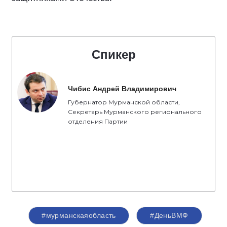
Спикер
Чибис Андрей Владимирович
Губернатор Мурманской области,
Секретарь Мурманского регионального
отделения Партии
#мурманскаяобласть
#ДеньВМФ