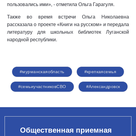
пользовались ими», - отметила Ольга Гарагуля.
Также во время встречи Ольга Николаевна
рассказала о проекте «Книги на русском» и передала
литературу для школьных библиотек Луганской
народной республики.
#мурманскаяобласть
#крепкаясемья
#семьиучастниковСВО
#Александровск
Общественная приемная