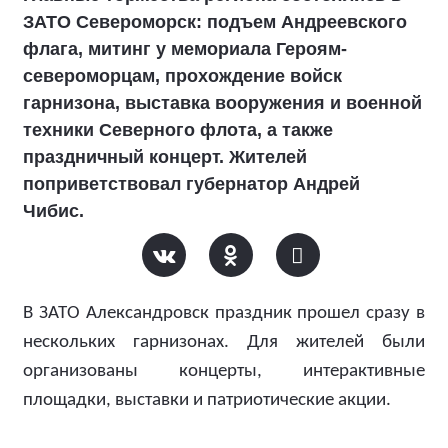
ЗАТО Североморск: подъем Андреевского
флага, митинг у мемориала Героям-
североморцам, прохождение войск
гарнизона, выставка вооружения и военной
техники Северного флота, а также
праздничный концерт. Жителей
поприветствовал губернатор Андрей
Чибис.
В ЗАТО Александровск праздник прошел сразу в
нескольких гарнизонах. Для жителей были
организованы концерты, интерактивные
площадки, выставки и патриотические акции.