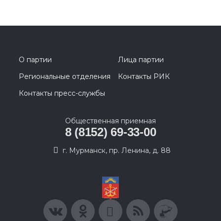
О партии
Лица партии
Региональные отделения
Контакты РИК
Контакты пресс-службы
Общественная приемная
8 (8152) 69-33-00
г. Мурманск, пр. Ленина, д. 88