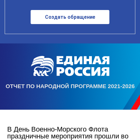
Создать обращение
ОТЧЕТ ПО НАРОДНОЙ ПРОГРАММЕ 2021-2026
В День Военно-Морского Флота
праздничные мероприятия прошли во