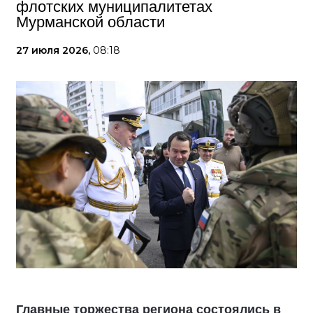
флотских муниципалитетах
Мурманской области
27 июля 2026,
08:18
Главные торжества региона состоялись в