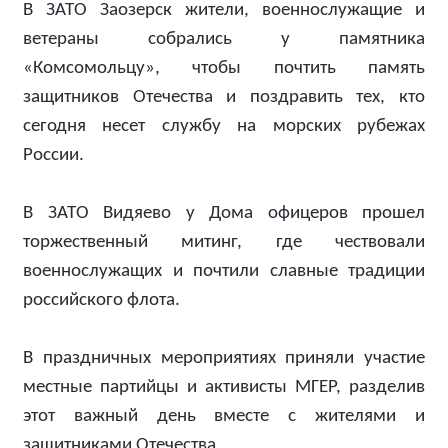
В ЗАТО Заозерск жители, военнослужащие и
ветераны собрались у памятника
«Комсомольцу», чтобы почтить память
защитников Отечества и поздравить тех, кто
сегодня несет службу на морских рубежах
России.
В ЗАТО Видяево у Дома офицеров прошел
торжественный митинг, где чествовали
военнослужащих и почтили славные традиции
российского флота.
В праздничных мероприятиях приняли участие
местные партийцы и активисты МГЕР, разделив
этот важный день вместе с жителями и
защитниками Отечества.