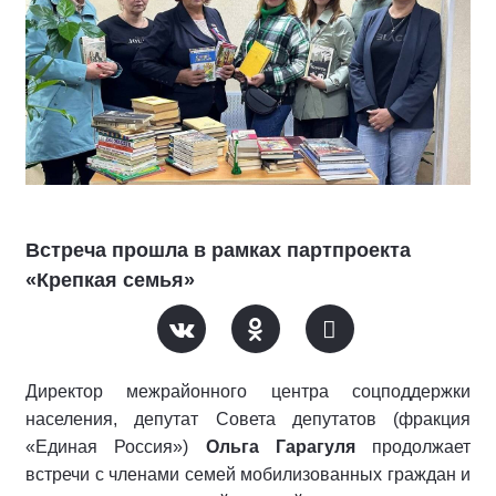
Встреча прошла в рамках партпроекта
«Крепкая семья»
Директор межрайонного центра соцподдержки
населения, депутат Совета депутатов (фракция
«Единая Россия»)
Ольга Гарагуля
продолжает
встречи с членами семей мобилизованных граждан и