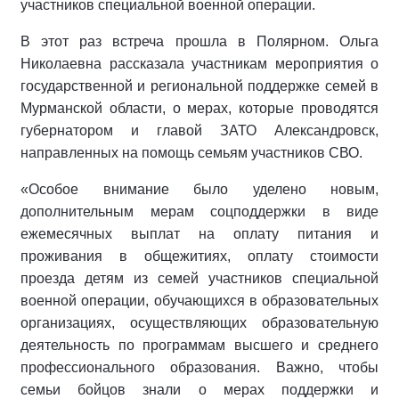
участников специальной военной операции.
В этот раз встреча прошла в Полярном. Ольга
Николаевна рассказала участникам мероприятия о
государственной и региональной поддержке семей в
Мурманской области, о мерах, которые проводятся
губернатором и главой ЗАТО Александровск,
направленных на помощь семьям участников СВО.
«Особое внимание было уделено новым,
дополнительным мерам соцподдержки в виде
ежемесячных выплат на оплату питания и
проживания в общежитиях, оплату стоимости
проезда детям из семей участников специальной
военной операции, обучающихся в образовательных
организациях, осуществляющих образовательную
деятельность по программам высшего и среднего
профессионального образования. Важно, чтобы
семьи бойцов знали о мерах поддержки и