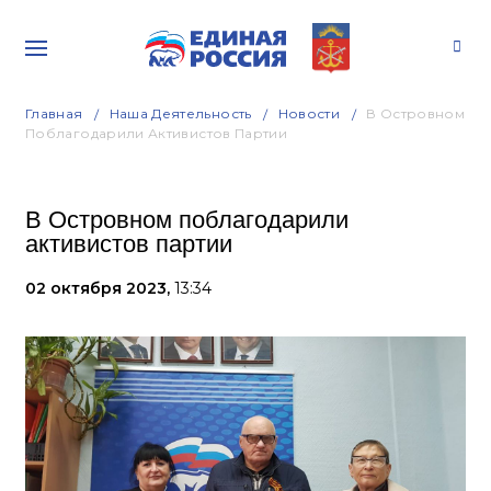
Главная
Наша Деятельность
Новости
В Островном
Поблагодарили Активистов Партии
В Островном поблагодарили
активистов партии
02 октября 2023,
13:34