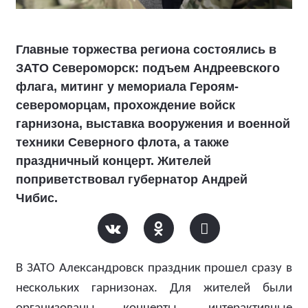
Главные торжества региона состоялись в
ЗАТО Североморск: подъем Андреевского
флага, митинг у мемориала Героям-
североморцам, прохождение войск
гарнизона, выставка вооружения и военной
техники Северного флота, а также
праздничный концерт. Жителей
поприветствовал губернатор Андрей
Чибис.
В ЗАТО Александровск праздник прошел сразу в
нескольких гарнизонах. Для жителей были