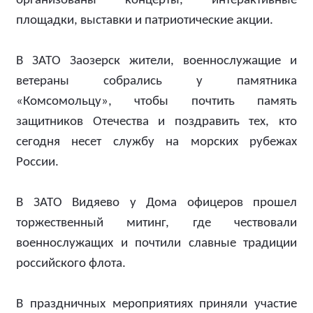
организованы концерты, интерактивные
площадки, выставки и патриотические акции.
В ЗАТО Заозерск жители, военнослужащие и
ветераны собрались у памятника
«Комсомольцу», чтобы почтить память
защитников Отечества и поздравить тех, кто
сегодня несет службу на морских рубежах
России.
В ЗАТО Видяево у Дома офицеров прошел
торжественный митинг, где чествовали
военнослужащих и почтили славные традиции
российского флота.
В праздничных мероприятиях приняли участие