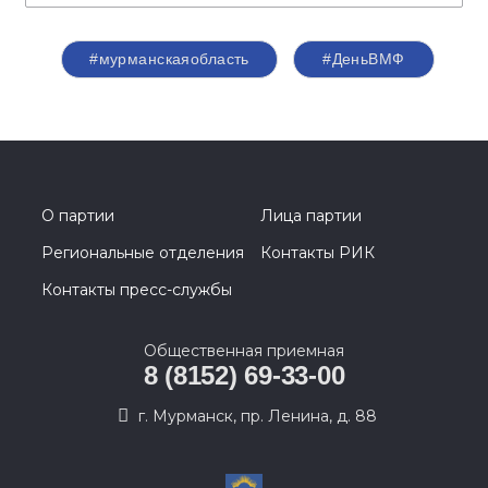
#мурманскаяобласть
#ДеньВМФ
О партии
Лица партии
Региональные отделения
Контакты РИК
Контакты пресс-службы
Общественная приемная
8 (8152) 69-33-00
г. Мурманск, пр. Ленина, д. 88