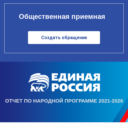
Общественная приемная
Создать обращение
ОТЧЕТ ПО НАРОДНОЙ ПРОГРАММЕ 2021-2026