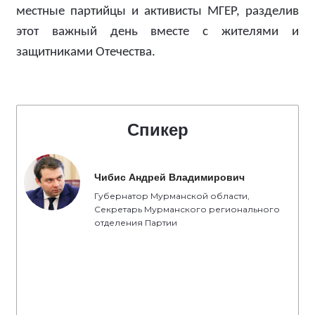
местные партийцы и активисты МГЕР, разделив
этот важный день вместе с жителями и
защитниками Отечества.
Спикер
Чибис Андрей Владимирович
Губернатор Мурманской области,
Секретарь Мурманского регионального
отделения Партии