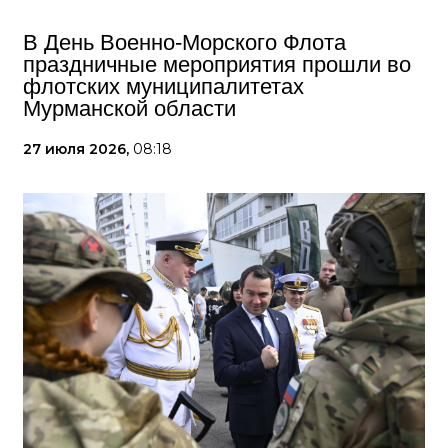
В День Военно-Морского Флота
праздничные мероприятия прошли во
флотских муниципалитетах
Мурманской области
27 июля 2026,
08:18