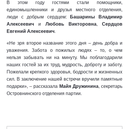
В этом году гостями стали помощники,
единомышленники и друзья местного отделения,
люди с добрым сердцем:
Башарины Владимир
Алексеевич
и
Любовь Викторовна
,
Сердцов
Евгений Алексеевич
.
«Не зря второе название этого дня – день добра и
уважения. Забота о пожилых людях – то, о чем
нельзя забывать ни на минуту. Мы поблагодарили
наших гостей за их труд, мудрость, доброту и заботу.
Пожелали крепкого здоровья, бодрости и жизненных
сил. В заключение нашей встречи вручили памятные
подарки», – рассказала
Майя Дружинина
, секретарь
Островнинского отделения партии.