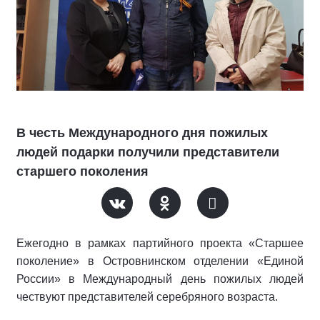
В честь Международного дня пожилых
людей подарки получили представители
старшего поколения
Ежегодно в рамках партийного проекта «Старшее
поколение» в Островнинском отделении «Единой
России» в Международный день пожилых людей
чествуют представителей серебряного возраста.