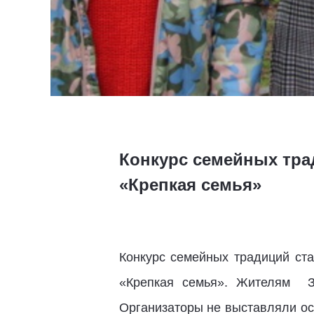
Конкурс семейных тра
«Крепкая семья»
Конкурс семейных традиций ста
«Крепкая семья». Жителям З
Организаторы не выставляли ос