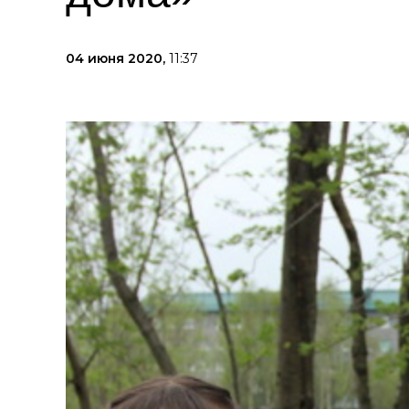
04 июня 2020,
11:37