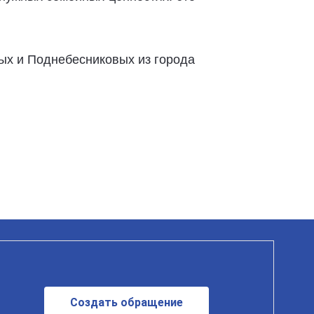
ых и Поднебесниковых из города
Создать обращение