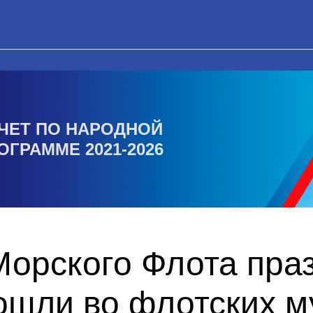
ЧЕТ ПО НАРОДНОЙ
ОГРАММЕ 2021-2026
Морского Флота пра
ошли во флотских м