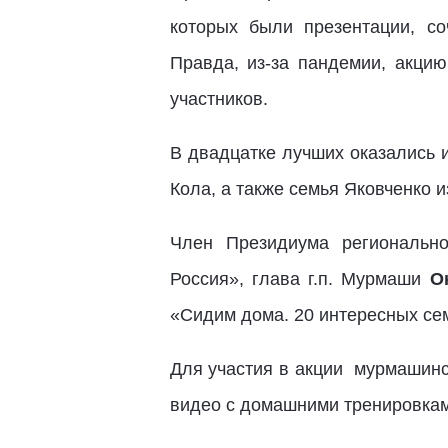
которых были презентации, со
Правда, из-за пандемии, акцию
участников.
В двадцатке лучших оказались 
Кола, а также семья Яковченко
Член Президиума регионально
Россия», глава г.п. Мурмаши
О
«Сидим дома. 20 интересных се
Для участия в акции мурмашинс
видео с домашними тренировкам