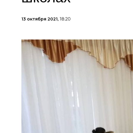
13 октября 2021,
18:20