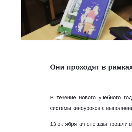
Они проходят в рамка
В течение нового учебного го
системы киноуроков с выполнен
13 октября кинопоказы прошли в