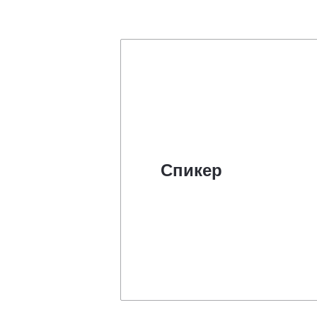
Спикер